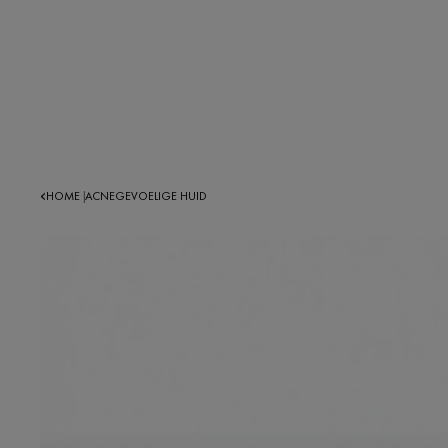
HOME
ACNEGEVOELIGE HUID
|