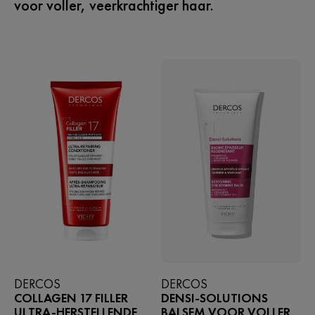
voor voller, veerkrachtiger haar.
DERCOS
DERCOS
COLLAGEN 17 FILLER
DENSI-SOLUTIONS
ULTRA-HERSTELLENDE
BALSEM VOOR VOLLER