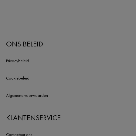
ONS BELEID
Privacybeleid
Cookiebeleid
Algemene voorwaarden
KLANTENSERVICE
Contacteer ons