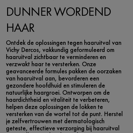
DUNNER WORDEND
HAAR
Ontdek de oplossingen tegen haaruitval van
Vichy Dercos, vakkundig geformuleerd om
haaruitval zichtbaar te verminderen en
verzwakt haar te versterken. Onze
geavanceerde formules pakken de oorzaken
van haaruitval aan, bevorderen een
gezondere hoofdhuid en stimuleren de
natuurlijke haargroei. Ontworpen om de
haardichtheid en vitaliteit te verbeteren,
helpen deze oplossingen de lokken te
versterken van de wortel tot de punt. Herstel
je zelfvertrouwen met dermatologisch
geteste, effectieve verzorging bij haaruitval