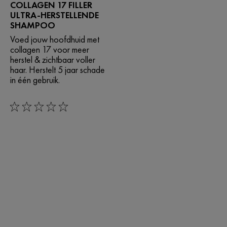
COLLAGEN 17 FILLER
ULTRA-HERSTELLENDE
SHAMPOO
Voed jouw hoofdhuid met
collagen 17 voor meer
herstel & zichtbaar voller
haar. Herstelt 5 jaar schade
in één gebruik.
0/5