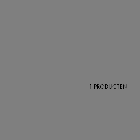
1 PRODUCTEN