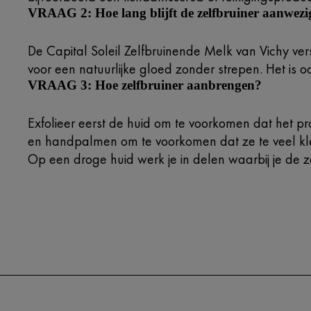
VRAAG 2: Hoe lang blijft de zelfbruiner aanwezi
De Capital Soleil Zelfbruinende Melk van Vichy vers
voor een natuurlijke gloed zonder strepen. Het is o
VRAAG 3: Hoe zelfbruiner aanbrengen?
Exfolieer eerst de huid om te voorkomen dat het p
en handpalmen om te voorkomen dat ze te veel kl
Op een droge huid werk je in delen waarbij je de ze