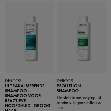
DERCOS
DERCOS
ULTRAKALMERENDE
PSOLUTION
SHAMPOO -
SHAMPOO
SHAMPOO VOOR
Hoofdhuid met neiging tot
REACTIEVE
psoriasis. Tegen schilfers &
HOOFDHUID - DROOG
jeuk.
HAAR