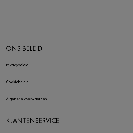
ONS BELEID
Privacybeleid
Cookiebeleid
Algemene voorwaarden
KLANTENSERVICE