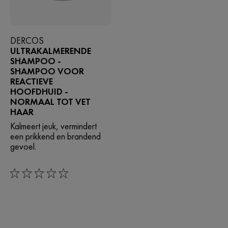
DERCOS
ULTRAKALMERENDE
SHAMPOO -
SHAMPOO VOOR
REACTIEVE
HOOFDHUID -
NORMAAL TOT VET
HAAR
Kalmeert jeuk, vermindert
een prikkend en brandend
gevoel.
0/5