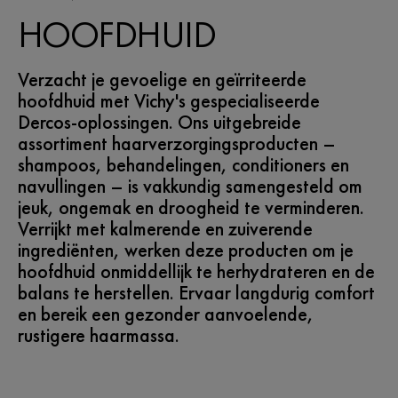
HOOFDHUID
Verzacht je gevoelige en geïrriteerde
hoofdhuid met Vichy's gespecialiseerde
Dercos-oplossingen. Ons uitgebreide
assortiment haarverzorgingsproducten –
shampoos, behandelingen, conditioners en
navullingen – is vakkundig samengesteld om
jeuk, ongemak en droogheid te verminderen.
Verrijkt met kalmerende en zuiverende
ingrediënten, werken deze producten om je
hoofdhuid onmiddellijk te herhydrateren en de
balans te herstellen. Ervaar langdurig comfort
en bereik een gezonder aanvoelende,
rustigere haarmassa.