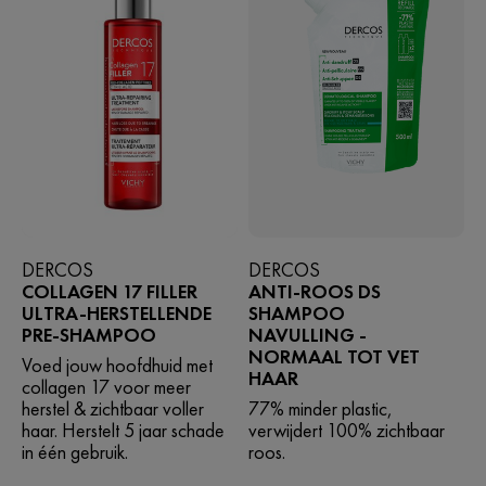
DERCOS
DERCOS
COLLAGEN 17 FILLER
ANTI-ROOS DS
ULTRA-HERSTELLENDE
SHAMPOO
PRE-SHAMPOO
NAVULLING -
NORMAAL TOT VET
Voed jouw hoofdhuid met
HAAR
collagen 17 voor meer
herstel & zichtbaar voller
77% minder plastic,
haar. Herstelt 5 jaar schade
verwijdert 100% zichtbaar
in één gebruik.
roos.