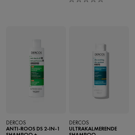
0/5
DERCOS
DERCOS
ANTI-ROOS DS 2-IN-1
ULTRAKALMERENDE
SHAMPOO +
SHAMPOO -