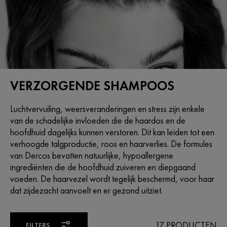
VERZORGENDE SHAMPOOS
Luchtvervuiling, weersveranderingen en stress zijn enkele
van de schadelijke invloeden die de haardos en de
hoofdhuid dagelijks kunnen verstoren. Dit kan leiden tot een
verhoogde talgproductie, roos en haarverlies. De formules
van Dercos bevatten natuurlijke, hypoallergene
ingrediënten die de hoofdhuid zuiveren en diepgaand
voeden. De haarvezel wordt tegelijk beschermd, voor haar
dat zijdezacht aanvoelt en er gezond uitziet.
17 PRODUCTEN
FILTERS