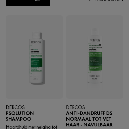
DERCOS
DERCOS
PSOLUTION
ANTI-DANDRUFF DS
SHAMPOO
NORMAAL TOT VET
HAAR - NAVULBAAR
Hoofdhuid met neiging tot