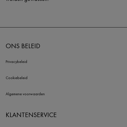
ONS BELEID
Privacybeleid
Cookiebeleid
Algemene voorwaarden
KLANTENSERVICE