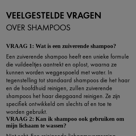
VEELGESTELDE VRAGEN
OVER SHAMPOOS
VRAAG 1: Wat is een zuiverende shampoo?
Een zuiverende shampoo heeft een unieke formule
die vuildeeltjes aantrekt en oplost, waarna ze
kunnen worden weggespoeld met water. In
tegenstelling tot standaard shampoos die het haar
en de hoofdhuid reinigen, zullen zuiverende
shampoos het haar diepgaand reinigen. Ze zijn
specifiek ontwikkeld om slechts af en toe te
worden gebruikt.
VRAAG 2: Kan ik shampoo ook gebruiken om
mijn lichaam te wassen?