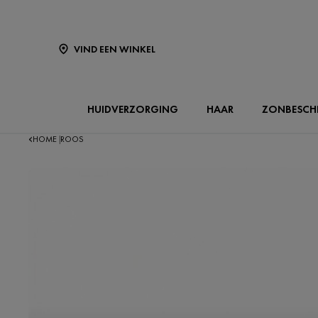
VIND EEN WINKEL
HUIDVERZORGING
HAAR
ZONBESCH
HOME
ROOS
|