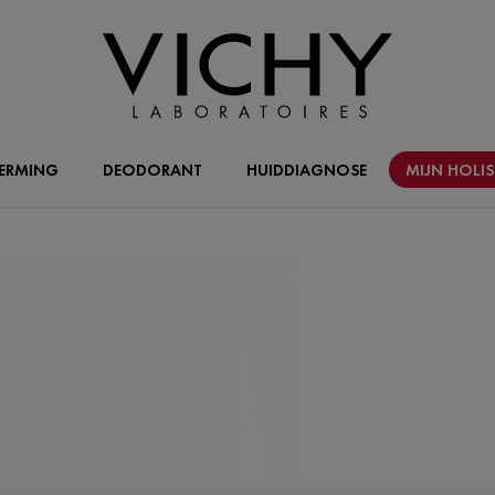
ERMING
DEODORANT
HUIDDIAGNOSE
MIJN HOLI