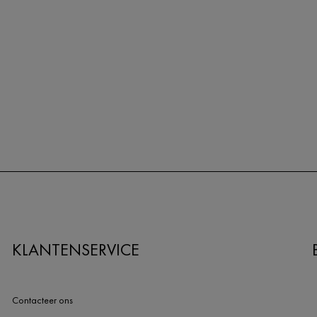
KLANTENSERVICE
Contacteer ons