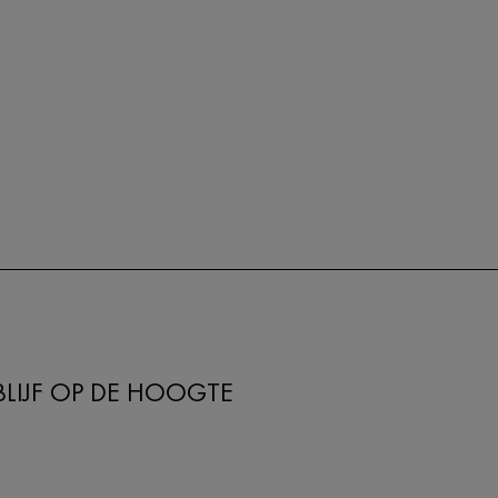
BLIJF OP DE HOOGTE