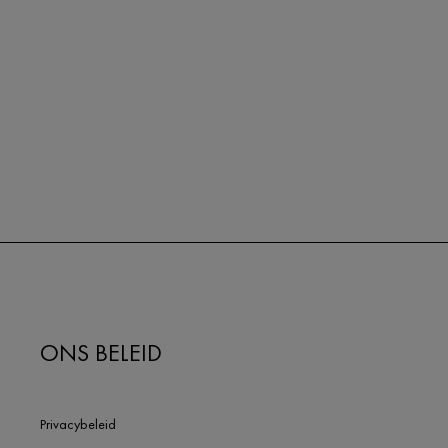
ONS BELEID
Privacybeleid