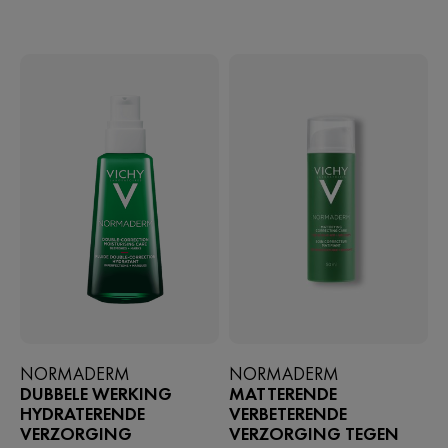
NORMADERM
NORMADERM
DUBBELE WERKING
MATTERENDE
HYDRATERENDE
VERBETERENDE
VERZORGING
VERZORGING TEGEN