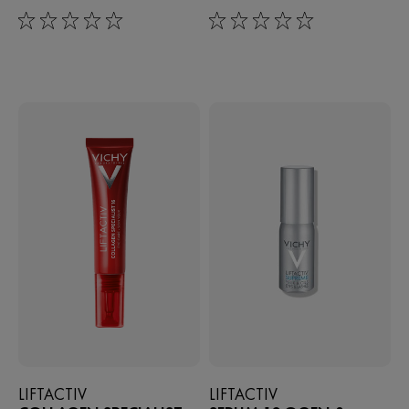
0/5
0/5
LIFTACTIV
LIFTACTIV