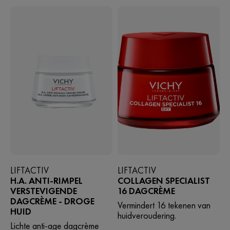
LIFTACTIV
LIFTACTIV
H.A. ANTI-RIMPEL
COLLAGEN SPECIALIST
VERSTEVIGENDE
16 DAGCRÈME
DAGCRÈME - DROGE
Vermindert 16 tekenen van
HUID
huidveroudering.
Lichte anti-age dagcrème