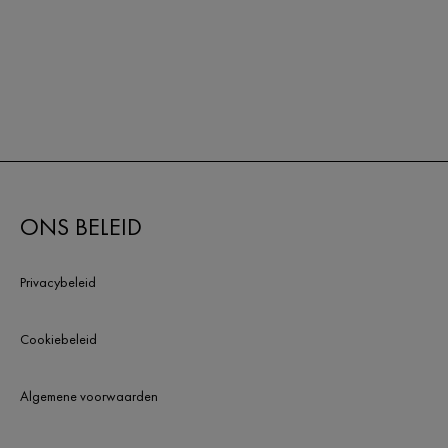
ONS BELEID
Privacybeleid
Cookiebeleid
Algemene voorwaarden