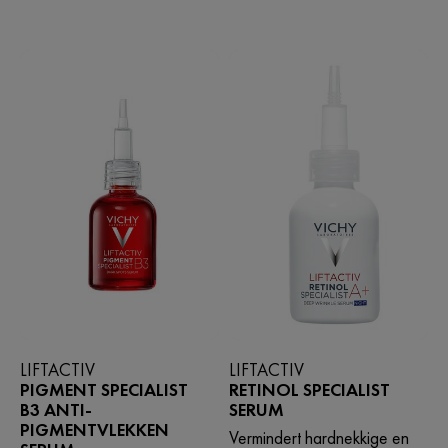
LIFTACTIV
LIFTACTIV
PIGMENT SPECIALIST
RETINOL SPECIALIST
B3 ANTI-
SERUM
PIGMENTVLEKKEN
Vermindert hardnekkige en