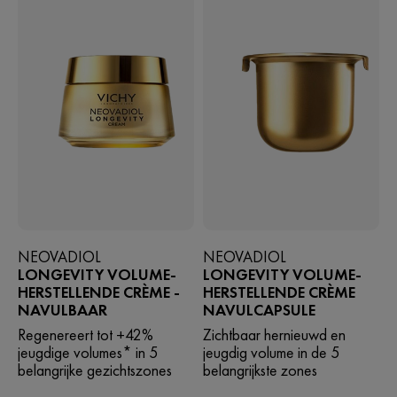
NEOVADIOL
NEOVADIOL
LONGEVITY VOLUME-
LONGEVITY VOLUME-
HERSTELLENDE CRÈME -
HERSTELLENDE CRÈME
NAVULBAAR
NAVULCAPSULE
Regenereert tot +42%
Zichtbaar hernieuwd en
jeugdige volumes* in 5
jeugdig volume in de 5
belangrijke gezichtszones
belangrijkste zones