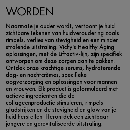
WORDEN
Naarmate je ouder wordt, vertoont je huid
zichtbare tekenen van huidveroudering zoals
rimpels, verlies van stevigheid en een minder
stralende uitstraling. Vichy's Healthy Aging
oplossingen, met de Liftactiv-lijn, zijn specifiek
ontworpen om deze zorgen aan te pakken.
Ontdek onze krachtige serums, hydraterende
dag- en nachtcrèmes, specifieke
oogverzorging en oplossingen voor mannen
en vrouwen. Elk product is geformuleerd met
actieve ingrediënten die de
collageenproductie stimuleren, rimpels
gladstrijken en de stevigheid en glow van je
huid herstellen. Herontdek een zichtbaar
jongere en gerevitaliseerde uitstraling.