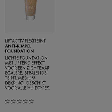
LIFTACTIV FLEXITEINT
ANTI-RIMPEL
FOUNDATION
LICHTE FOUNDATION
MET LIFTEND EFFECT
VOOR EEN ZICHTBAAR
EGALERE, STRALENDE
TEINT. MEDIUM
DEKKING, GESCHIKT
VOOR ALLE HUIDTYPES.
0/5