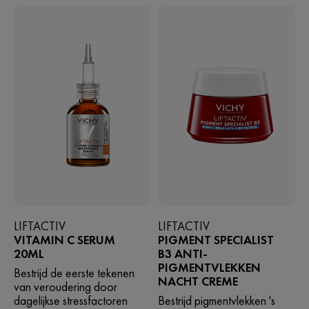
LIFTACTIV
LIFTACTIV
VITAMIN C SERUM
PIGMENT SPECIALIST
20ML
B3 ANTI-
PIGMENTVLEKKEN​
Bestrijd de eerste tekenen
NACHT CREME
van veroudering door
dagelijkse stressfactoren
Bestrijd pigmentvlekken 's