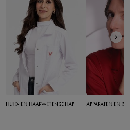
HUID- EN HAARWETENSCHAP
APPARATEN EN BE