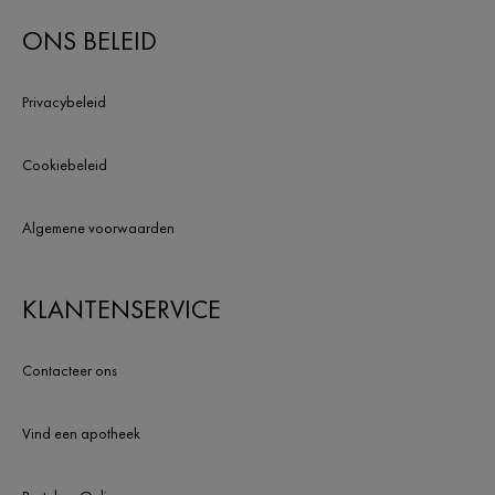
ONS BELEID
Privacybeleid
Cookiebeleid
Algemene voorwaarden
KLANTENSERVICE
Contacteer ons
Vind een apotheek