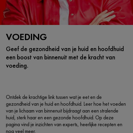
VOEDING
Geef de gezondheid van je huid en hoofdhuid
een boost van binnenuit met de kracht van
voeding.
Ontdek de krachtige link tussen wat je eet en de
gezondheid van je huid en hoofdhuid. Leer hoe het voeden
van je lichaam van binnenuit bijdraagt aan een stralende
huid, sterk haar en een gezonde hoofdhuid. Op deze
pagina vind je inzichten van experts, heerlijke recepten en
nog veel meer.