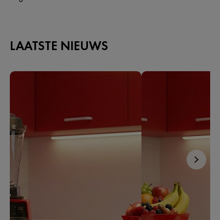
LAATSTE NIEUWS