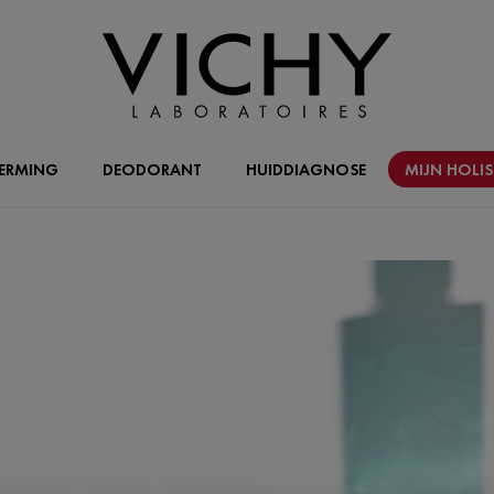
ERMING
DEODORANT
HUIDDIAGNOSE
MIJN HOLI