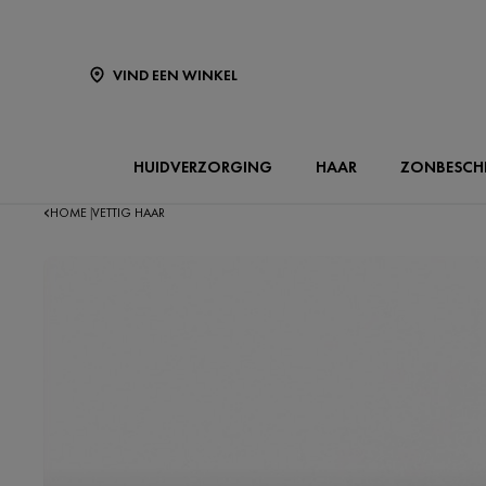
VIND EEN WINKEL
HUIDVERZORGING
HAAR
ZONBESCH
HOME
VETTIG HAAR
|