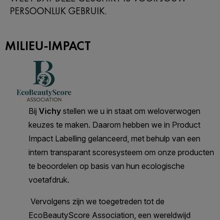
PERSOONLIJK GEBRUIK.
MILIEU-IMPACT