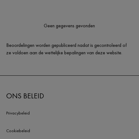
Geen gegevens gevonden
Beoordelingen worden gepubliceerd nadat is gecontroleerd of
ze voldoen aan de wettelijke bepalingen van deze website.
ONS BELEID
Privacybeleid
Cookiebeleid