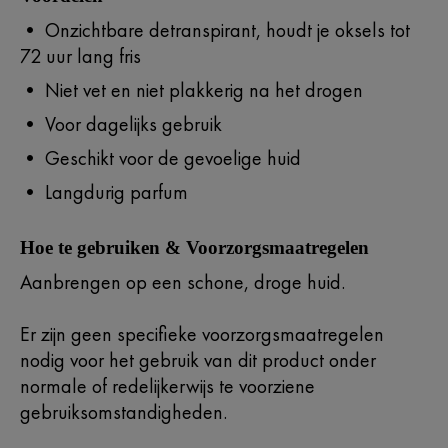
• Onzichtbare detranspirant, houdt je oksels tot
72 uur lang fris
• Niet vet en niet plakkerig na het drogen
• Voor dagelijks gebruik
• Geschikt voor de gevoelige huid
• Langdurig parfum
Hoe te gebruiken & Voorzorgsmaatregelen
Aanbrengen op een schone, droge huid.
Er zijn geen specifieke voorzorgsmaatregelen
nodig voor het gebruik van dit product onder
normale of redelijkerwijs te voorziene
gebruiksomstandigheden.