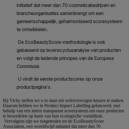
Bij
Vichy
stellen we u in staat om weloverwogen keuzes te maken.
Daarom hebben we in Product Impact Labelling gelanceerd, met
behulp van een intern transparant scoresysteem om onze producten
te beoordelen op basis van hun ecologische voetafdruk.
Vervolgens zijn we toegetreden tot de EcoBeautyScore
Association, een wereldwijd initiatief dat meer dan 70