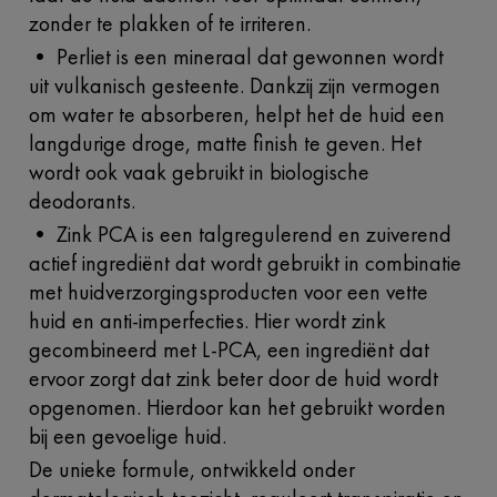
zonder te plakken of te irriteren.
• Perliet is een mineraal dat gewonnen wordt
uit vulkanisch gesteente. Dankzij zijn vermogen
om water te absorberen, helpt het de huid een
langdurige droge, matte finish te geven. Het
wordt ook vaak gebruikt in biologische
deodorants.
• Zink PCA is een talgregulerend en zuiverend
actief ingrediënt dat wordt gebruikt in combinatie
met huidverzorgingsproducten voor een vette
huid en anti-imperfecties. Hier wordt zink
gecombineerd met L-PCA, een ingrediënt dat
ervoor zorgt dat zink beter door de huid wordt
opgenomen. Hierdoor kan het gebruikt worden
bij een gevoelige huid.
De unieke formule, ontwikkeld onder