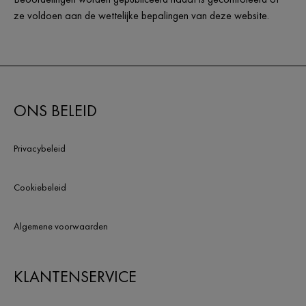
ze voldoen aan de wettelijke bepalingen van deze website.
ONS BELEID
Privacybeleid
Cookiebeleid
Algemene voorwaarden
KLANTENSERVICE