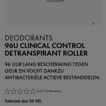
DEODORANTS​
96U CLINICAL CONTROL
DETRANSPIRANT ROLLER
96 UUR LANG BESCHERMING TEGEN
GEUR EN VOCHT DANKZIJ
ANTIBACTERIËLE ACTIEVE BESTANDDELEN.
0,0/5 (0 Reviews)
Selected size 50 ML