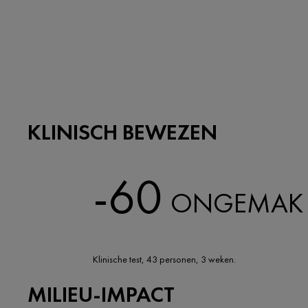
KLINISCH BEWEZEN
-60
ONGEMAK 
Klinische test, 43 personen, 3 weken.
MILIEU-IMPACT