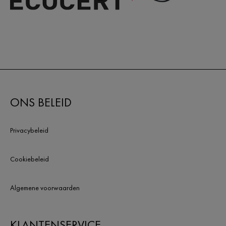
ONS BELEID
Privacybeleid
Cookiebeleid
Algemene voorwaarden
KLANTENSERVICE