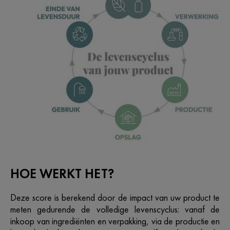
HOE WERKT HET? ​
Deze score is berekend door de impact van uw product te
meten gedurende de volledige levenscyclus: vanaf de
inkoop van ingrediënten en verpakking, via de productie en