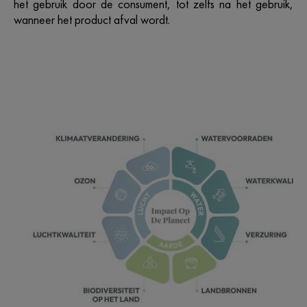
het gebruik door de consument, tot zelfs na het gebruik,
wanneer het product afval wordt.​