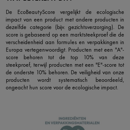
De EcoBeautyScore vergelijkt de ecologische
impact van een product met andere producten in
dezelfde categorie (bijv. gezichtsverzorging). De
score is gebaseerd op een marktsteekproef die de
verscheidenheid aan formules en verpakkingen in
Europa vertegenwoordigt. Producten met een "A"-
score behoren tot de top 10% van deze
steekproef, terwijl producten met een "E"-score tot
de onderste 10% behoren. De veiligheid van onze
producten wordt systematisch beoordeeld,
ongeacht hun score voor de ecologische impact.​