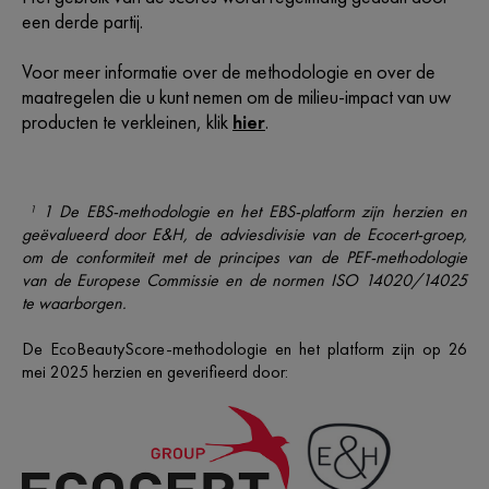
een derde partij.
Voor meer informatie over de methodologie en over de
maatregelen die u kunt nemen om de milieu-impact van uw
producten te verkleinen, klik
hier
.
¹
1 De EBS-methodologie en het EBS-platform zijn herzien en
geëvalueerd door E&H, de adviesdivisie van de Ecocert-groep,
om de conformiteit met de principes van de PEF-methodologie
van de Europese Commissie en de normen ISO 14020/14025
te waarborgen.
De EcoBeautyScore-methodologie en het platform zijn op 26
mei 2025 herzien en geverifieerd door: