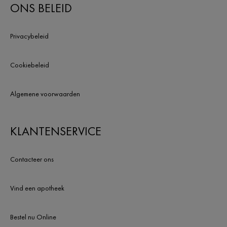
ONS BELEID
Privacybeleid
Cookiebeleid
Algemene voorwaarden
KLANTENSERVICE
Contacteer ons
Vind een apotheek
Bestel nu Online