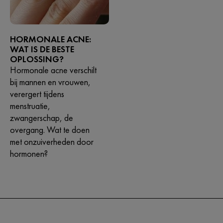
HORMONALE ACNE:
WAT IS DE BESTE
OPLOSSING?
Hormonale acne verschilt
bij mannen en vrouwen,
verergert tijdens
menstruatie,
zwangerschap, de
overgang. Wat te doen
met onzuiverheden door
hormonen?