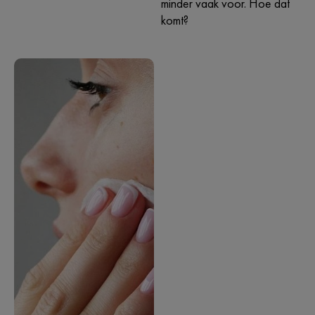
minder vaak voor. Hoe dat
komt?