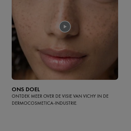
ONS DOEL
ONTDEK MEER OVER DE VISIE VAN VICHY IN DE
DERMOCOSMETICA-INDUSTRIE.