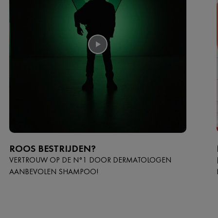
ROOS BESTRIJDEN?
VERTROUW OP DE N°1 DOOR DERMATOLOGEN
AANBEVOLEN SHAMPOO!