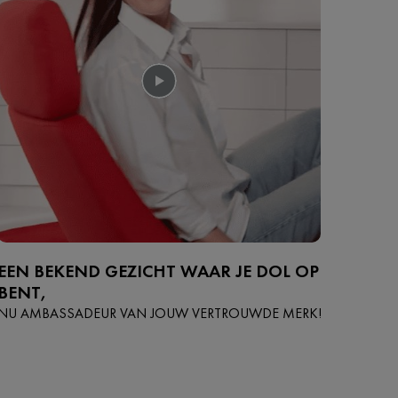
EEN BEKEND GEZICHT WAAR JE DOL OP
BENT,
NU AMBASSADEUR VAN JOUW VERTROUWDE MERK!