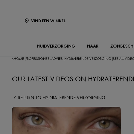
VIND EEN WINKEL
HUIDVERZORGING
HAAR
ZONBESCH
HOME
PROFESSIONEEL ADVIES
HYDRATERENDE VERZORGING
SEE ALL VIDE
|
|
|
OUR LATEST VIDEOS ON HYDRATEREN
RETURN TO HYDRATERENDE VERZORGING