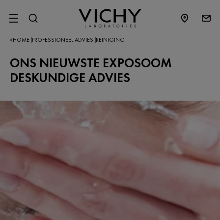
SITE MENU
HOME
PROFESSIONEEL ADVIES
REINIGING
|
|
ONS NIEUWSTE EXPOSOOM
DESKUNDIGE ADVIES