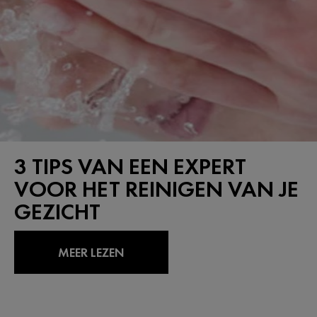
3 TIPS VAN EEN EXPERT
VOOR HET REINIGEN VAN JE
GEZICHT
MEER LEZEN