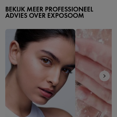
BEKIJK MEER PROFESSIONEEL
ADVIES OVER EXPOSOOM