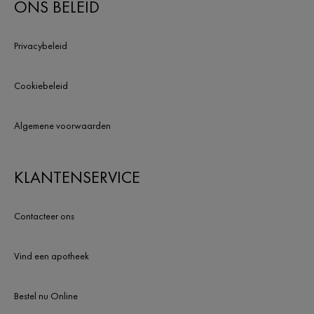
ONS BELEID
Privacybeleid
Cookiebeleid
Algemene voorwaarden
KLANTENSERVICE
Contacteer ons
Vind een apotheek
Bestel nu Online