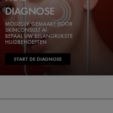
DIAGNOSE
MOGELIJK GEMAAKT DOOR
SKINCONSULT AI
BEPAAL UW BELANGRIJKSTE
HUIDBEHOEFTEN
START DE DIAGNOSE