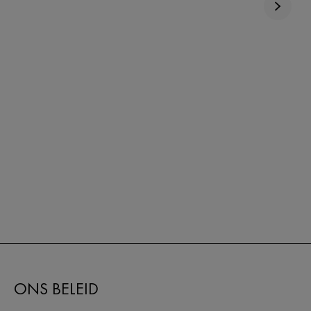
ONS BELEID