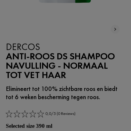
DERCOS
ANTI-ROOS DS SHAMPOO
NAVULLING - NORMAAL
TOT VET HAAR
Elimineert tot 100% zichtbare roos en biedt
tot 6 weken bescherming tegen roos.
0,0/5 (0 Reviews)
Selected size 390 ml