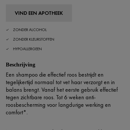
VIND EEN APOTHEEK
ZONDER ALCOHOL
ZONDER KLEURSTOFFEN
HYPOALLERGEEN
Beschrijving
Een shampoo die effectief roos bestrijdt en
tegelijkertijd normaal tot vet haar verzorgt en in
balans brengt. Vanaf het eerste gebruik effectief
tegen zichtbare roos. Tot 6 weken anti-
roosbescherming voor langdurige werking en
comfort*.