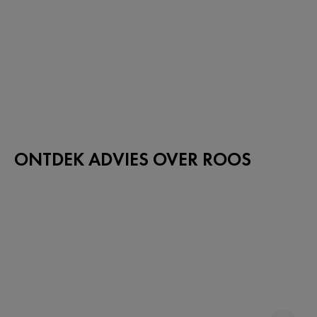
ONTDEK ADVIES OVER ROOS