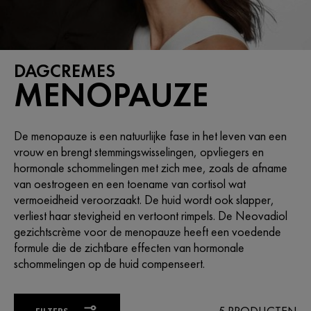
DAGCREMES
MENOPAUZE
De menopauze is een natuurlijke fase in het leven van een
vrouw en brengt stemmingswisselingen, opvliegers en
hormonale schommelingen met zich mee, zoals de afname
van oestrogeen en een toename van cortisol wat
vermoeidheid veroorzaakt. De huid wordt ook slapper,
verliest haar stevigheid en vertoont rimpels. De Neovadiol
gezichtscrème voor de menopauze heeft een voedende
formule die de zichtbare effecten van hormonale
schommelingen op de huid compenseert.
FILTERS