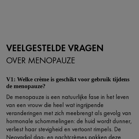
VEELGESTELDE VRAGEN
OVER MENOPAUZE
V1: Welke crème is geschikt voor gebruik tijdens
de menopauze?
De menopauze is een natuurlijke fase in het leven
van een vrouw die heel wat ingrijpende
veranderingen met zich meebrengt als gevolg van
hormonale schommelingen: de huid wordt dunner,
verliest haar stevigheid en vertoont rimpels. De
Neovadiol dag- en nachtcrèmes pakken deze