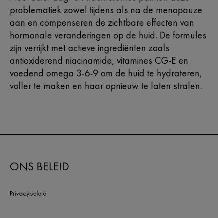
problematiek zowel tijdens als na de menopauze
aan en compenseren de zichtbare effecten van
hormonale veranderingen op de huid. De formules
zijn verrijkt met actieve ingrediënten zoals
antioxiderend niacinamide, vitamines CG-E en
voedend omega 3-6-9 om de huid te hydrateren,
voller te maken en haar opnieuw te laten stralen.
ONS BELEID
Privacybeleid