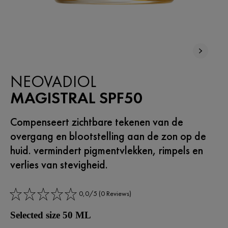
NEOVADIOL
MAGISTRAL SPF50
Compenseert zichtbare tekenen van de
overgang en blootstelling aan de zon op de
huid. vermindert pigmentvlekken, rimpels en
verlies van stevigheid.
0,0/5 (0 Reviews)
Selected size 50 ML