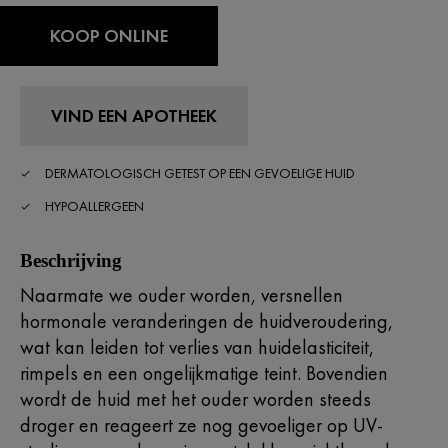
KOOP ONLINE
VIND EEN APOTHEEK
DERMATOLOGISCH GETEST OP EEN GEVOELIGE HUID
HYPOALLERGEEN
Beschrijving
Naarmate we ouder worden, versnellen
hormonale veranderingen de huidveroudering,
wat kan leiden tot verlies van huidelasticiteit,
rimpels en een ongelijkmatige teint. Bovendien
wordt de huid met het ouder worden steeds
droger en reageert ze nog gevoeliger op UV-