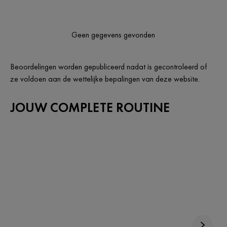
Geen gegevens gevonden
Beoordelingen worden gepubliceerd nadat is gecontroleerd of
ze voldoen aan de wettelijke bepalingen van deze website.
JOUW COMPLETE ROUTINE