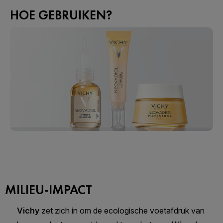
HOE GEBRUIKEN?
.
MILIEU-IMPACT