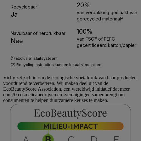
Vichy
zet zich in om de ecologische voetafdruk van haar producten
voortdurend te verbeteren. Wij maken deel uit van de
EcoBeautyScore
Association, een wereldwijd initiatief dat meer
dan 70 cosmeticabedrijven en -verenigingen samenbrengt om
consumenten te helpen duurzamere keuzes te maken.
MILIEU-IMPACT