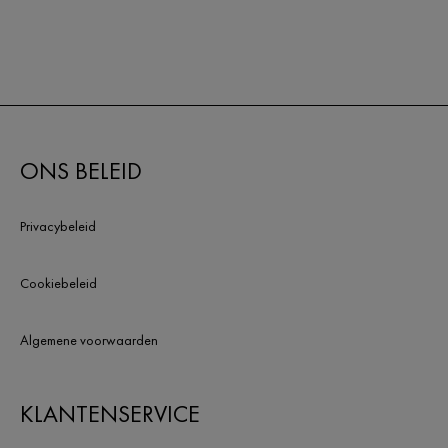
ONS BELEID
Privacybeleid
Cookiebeleid
Algemene voorwaarden
KLANTENSERVICE