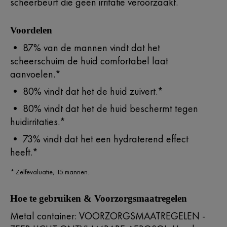
scheerbeurt die geen irritatie veroorzaakt.
Voordelen
• 87% van de mannen vindt dat het
scheerschuim de huid comfortabel laat
aanvoelen.*
• 80% vindt dat het de huid zuivert.*
• 80% vindt dat het de huid beschermt tegen
huidirritaties.*
• 73% vindt dat het een hydraterend effect
heeft.*
* Zelfevaluatie, 15 mannen.
Hoe te gebruiken & Voorzorgsmaatregelen
Metal container: VOORZORGSMAATREGELEN -