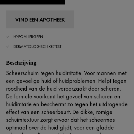
VIND EEN APOTHEEK
HYPOALLERGEEN
DERMATOLOGISCH GETEST
Beschrijving
Scheerschuim tegen huidirritatie. Voor mannen met
een gevoelige huid of huidproblemen. Helpt tegen
roodheid van de huid veroorzaakt door scheren.
De formule voorkomt het gevoel van schuren en
huidirritatie en beschermt zo tegen het uitdrogende
effect van een scheerbeurt. De dikke, romige
schuimtextuur zorgt ervoor dat het scheermes
optimaal over de huid glijdt, voor een gladde