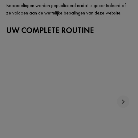
Beoordelingen worden gepubliceerd nadat is gecontroleerd of
ze voldoen aan de wettelijke bepalingen van deze website.
UW COMPLETE ROUTINE