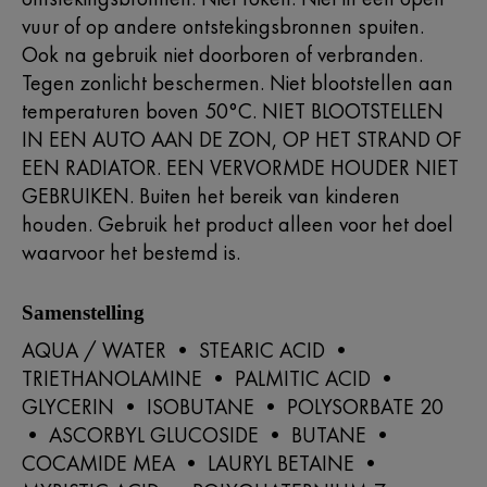
vuur of op andere ontstekingsbronnen spuiten.
Ook na gebruik niet doorboren of verbranden.
Tegen zonlicht beschermen. Niet blootstellen aan
temperaturen boven 50°C. NIET BLOOTSTELLEN
IN EEN AUTO AAN DE ZON, OP HET STRAND OF
EEN RADIATOR. EEN VERVORMDE HOUDER NIET
GEBRUIKEN. Buiten het bereik van kinderen
houden. Gebruik het product alleen voor het doel
waarvoor het bestemd is.
Samenstelling
AQUA / WATER • STEARIC ACID •
TRIETHANOLAMINE • PALMITIC ACID •
GLYCERIN • ISOBUTANE • POLYSORBATE 20
• ASCORBYL GLUCOSIDE • BUTANE •
COCAMIDE MEA • LAURYL BETAINE •