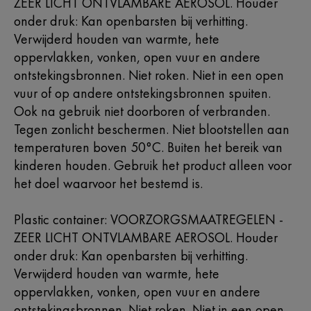
ZEER LICHT ONTVLAMBARE AEROSOL. Houder
onder druk: Kan openbarsten bij verhitting.
Verwijderd houden van warmte, hete
oppervlakken, vonken, open vuur en andere
ontstekingsbronnen. Niet roken. Niet in een open
vuur of op andere ontstekingsbronnen spuiten.
Ook na gebruik niet doorboren of verbranden.
Tegen zonlicht beschermen. Niet blootstellen aan
temperaturen boven 50°C. Buiten het bereik van
kinderen houden. Gebruik het product alleen voor
het doel waarvoor het bestemd is.
Plastic container: VOORZORGSMAATREGELEN -
ZEER LICHT ONTVLAMBARE AEROSOL. Houder
onder druk: Kan openbarsten bij verhitting.
Verwijderd houden van warmte, hete
oppervlakken, vonken, open vuur en andere
ontstekingsbronnen. Niet roken. Niet in een open