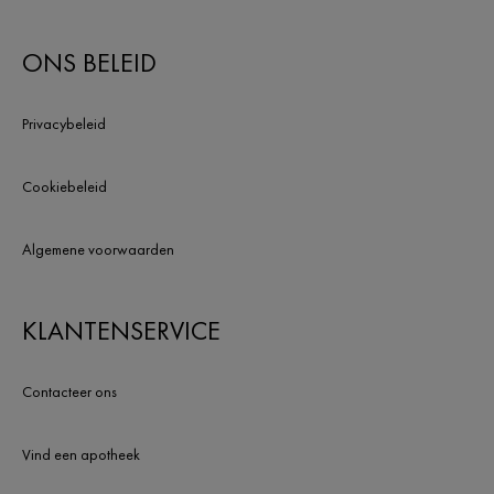
ONS BELEID
Privacybeleid
Cookiebeleid
Algemene voorwaarden
KLANTENSERVICE
Contacteer ons
Vind een apotheek