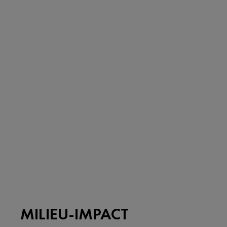
MILIEU-IMPACT