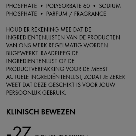
PHOSPHATE • POLYSORBATE 60 • SODIUM
PHOSPHATE • PARFUM / FRAGRANCE​
HOUD ER REKENING MEE DAT DE
INGREDIËNTENLIJSTEN VAN DE PRODUCTEN
VAN ONS MERK REGELMATIG WORDEN
BIJGEWERKT. RAADPLEEG DE
INGREDIËNTENLIJST OP DE
PRODUCTVERPAKKING VOOR DE MEEST
ACTUELE INGREDIËNTENLIJST, ZODAT JE ZEKER
WEET DAT DEZE GESCHIKT IS VOOR JOUW
PERSOONLIJK GEBRUIK.
KLINISCH BEWEZEN
-27