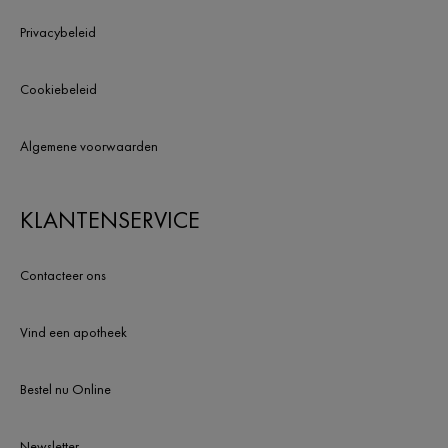
Privacybeleid
Cookiebeleid
Algemene voorwaarden
KLANTENSERVICE
Contacteer ons
Vind een apotheek
Bestel nu Online
Newsletter