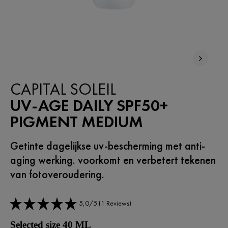
CAPITAL SOLEIL
UV-AGE DAILY SPF50+
PIGMENT MEDIUM
Getinte dagelijkse uv-bescherming met anti-
aging werking. voorkomt en verbetert tekenen
van fotoveroudering.
5,0/5 (1 Reviews)
Selected size 40 ML