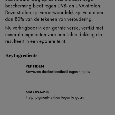
bescherming biedt tegen UVB- en UVA-stralen.
Deze stralen zijn verantwoordelijk zijn voor meer
dan 80% van de tekenen van veroudering.
Nu verkrijgbaar in een getinte versie, verrijkt met
minerale pigmenten voor een lichte dekking die
resulteert in een egalere teint.
KeyIngredients
PEPTIDEN
Bewezen doeltreffendheid tegen rimpels
NIACINAMIDE
Helpt pigmentvlekken tegen te gaan.