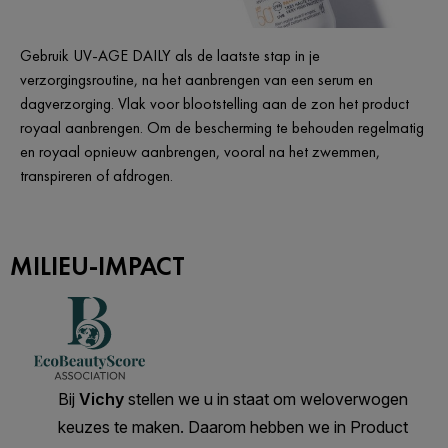
Gebruik UV-AGE DAILY als de laatste stap in je
verzorgingsroutine, na het aanbrengen van een serum en
dagverzorging. Vlak voor blootstelling aan de zon het product
royaal aanbrengen. Om de bescherming te behouden regelmatig
en royaal opnieuw aanbrengen, vooral na het zwemmen,
transpireren of afdrogen.
MILIEU-IMPACT