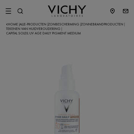
SITE MENU
HOME
ALLE-PRODUCTEN
ZONBESCHERMING
ZONNEBRANDPRODUCTEN
|
|
|
|
TEKENEN VAN HUIDVEROUDERING
|
CAPITAL SOLEIL UV AGE DAILY PIGMENT MEDIUM