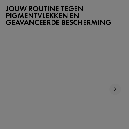
JOUW ROUTINE TEGEN
PIGMENTVLEKKEN EN
GEAVANCEERDE BESCHERMING