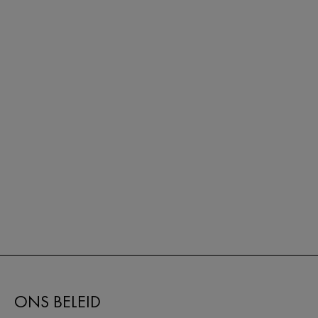
ONS BELEID