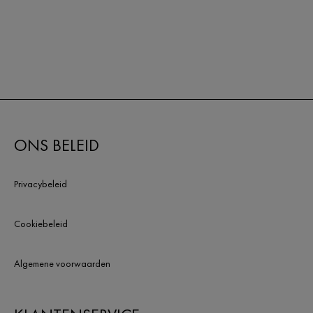
ONS BELEID
Privacybeleid
Cookiebeleid
Algemene voorwaarden