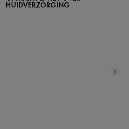
HUIDVERZORGING