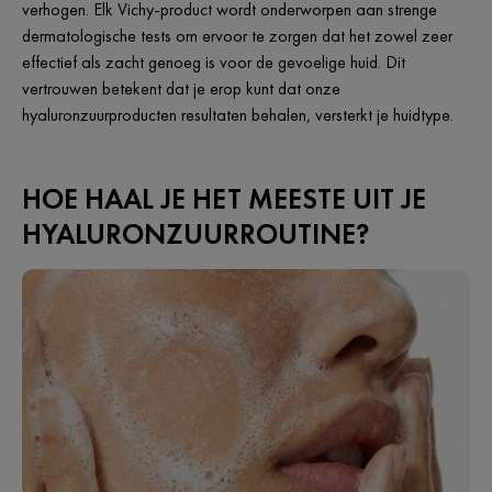
verhogen. Elk Vichy-product wordt onderworpen aan strenge
dermatologische tests om ervoor te zorgen dat het zowel zeer
effectief als zacht genoeg is voor de gevoelige huid. Dit
vertrouwen betekent dat je erop kunt dat onze
hyaluronzuurproducten resultaten behalen, versterkt je huidtype.
HOE HAAL JE HET MEESTE UIT JE
HYALURONZUURROUTINE?