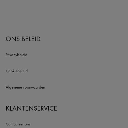
ONS BELEID
Privacybeleid
Cookiebeleid
Algemene voorwaarden
KLANTENSERVICE
Contacteer ons