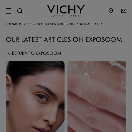
SITE MENU
HOME
PROFESSIONEEL ADVIES
REINIGING
BEKIJK ALLE ARTIKELS
|
|
|
OUR LATEST ARTICLES ON EXPOSOOM
RETURN TO EXPOSOOM