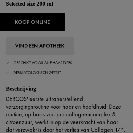
Selected size 200 ml
KOOP ONLINE
VIND EEN APOTHEEK
GESCHIKT VOOR ALLE HAARTYPES
DERMATOLOGISCH GETEST
Beschrijving
DERCOS' eerste ultraherstellend
verzorgingsroutine voor haar en hoofdhuid. Deze
routine, op basis van pro-collageencomplex &
citroenzuur, werkt in op de veerkracht van haar
dat verzwakt is door het verlies van Collagen 17*.