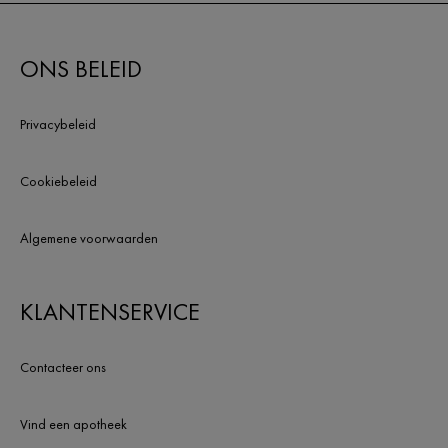
ONS BELEID
Privacybeleid
Cookiebeleid
Algemene voorwaarden
KLANTENSERVICE
Contacteer ons
Vind een apotheek