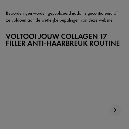
Beoordelingen worden gepubliceerd nadat is gecontroleerd of
ze voldoen aan de wettelijke bepalingen van deze website.
VOLTOOI JOUW COLLAGEN 17
FILLER ANTI-HAARBREUK ROUTINE