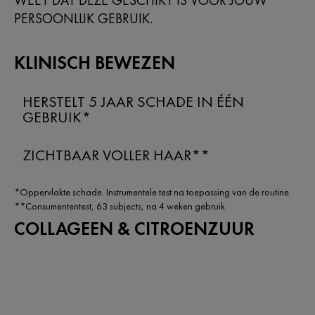
PERSOONLIJK GEBRUIK.
KLINISCH BEWEZEN
HERSTELT 5 JAAR SCHADE IN ÉÉN
GEBRUIK*
ZICHTBAAR VOLLER HAAR**
*Oppervlakte schade. Instrumentele test na toepassing van de routine.
**Consumententest, 63 subjects, na 4 weken gebruik
COLLAGEEN & CITROENZUUR