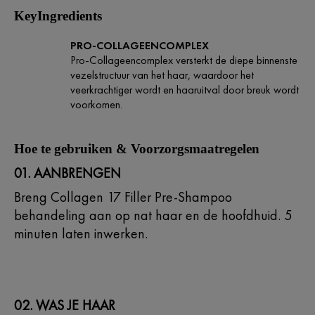
KeyIngredients
PRO-COLLAGEENCOMPLEX
Pro-Collageencomplex versterkt de diepe binnenste
vezelstructuur van het haar, waardoor het
veerkrachtiger wordt en haaruitval door breuk wordt
voorkomen.
Hoe te gebruiken & Voorzorgsmaatregelen
01. AANBRENGEN
Breng Collagen 17 Filler Pre-Shampoo
behandeling aan op nat haar en de hoofdhuid. 5
minuten laten inwerken.
02. WAS JE HAAR