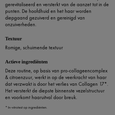
gerevitaliseerd en versterkt van de aanzet tot in de
punten. De hoofdhuid en het haar worden
diepgaand gezuiverd en gereinigd van
onzuiverheden.
Textuur
Romige, schuimende textuur
Actieve ingrediënten
Deze routine, op basis van pro-collageencomplex
& citroenzuur, werkt in op de veerkracht van haar
dat verzwakt is door het verlies van Collagen 17*.
Het versterkt de diepste binnenste vezelstructuur
en voorkomt haaruitval door breuk.
* In-vitrotest op ingrediënten.