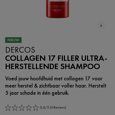
NIEUW
DERCOS
COLLAGEN 17 FILLER ULTRA-
HERSTELLENDE SHAMPOO
Voed jouw hoofdhuid met collagen 17 voor
meer herstel & zichtbaar voller haar. Herstelt
5 jaar schade in één gebruik.
0,0/5 (0 Reviews)