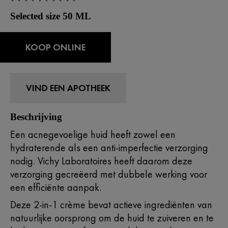
Selected size 50 ML
KOOP ONLINE
VIND EEN APOTHEEK
Beschrijving
Een acnegevoelige huid heeft zowel een
hydraterende als een anti-imperfectie verzorging
nodig. Vichy Laboratoires heeft daarom deze
verzorging gecreëerd met dubbele werking voor
een efficiënte aanpak.
Deze 2-in-1 crème bevat actieve ingrediënten van
natuurlijke oorsprong om de huid te zuiveren en te