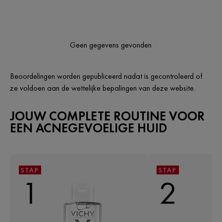
Geen gegevens gevonden
Beoordelingen worden gepubliceerd nadat is gecontroleerd of
ze voldoen aan de wettelijke bepalingen van deze website.
JOUW COMPLETE ROUTINE VOOR
EEN ACNEGEVOELIGE HUID
STAP
STAP
1
2