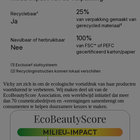
Vichy
zet zich in om de ecologische voetafdruk van haar producten
voortdurend te verbeteren. Wij maken deel uit van de
EcoBeautyScore
Association, een wereldwijd initiatief dat meer
dan 70 cosmeticabedrijven en -verenigingen samenbrengt om
consumenten te helpen duurzamere keuzes te maken.
MILIEU-IMPACT