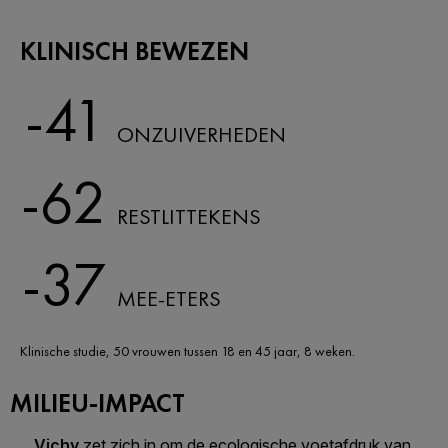
KLINISCH BEWEZEN
-41
ONZUIVERHEDEN
-62
RESTLITTEKENS
-37
MEE-ETERS
Klinische studie, 50 vrouwen tussen 18 en 45 jaar, 8 weken.​
MILIEU-IMPACT