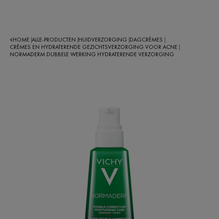
HOME
ALLE-PRODUCTEN
HUIDVERZORGING
DAGCRÈMES
|
|
|
|
CRÈMES EN HYDRATERENDE GEZICHTSVERZORGING VOOR ACNE
|
NORMADERM DUBBELE WERKING HYDRATERENDE VERZORGING