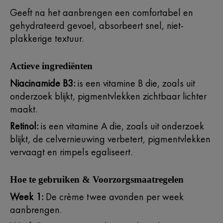
Geeft na het aanbrengen een comfortabel en
gehydrateerd gevoel, absorbeert snel, niet-
plakkerige textuur.
Actieve ingrediënten
Niacinamide B3:
is een vitamine B die, zoals uit
onderzoek blijkt, pigmentvlekken zichtbaar lichter
maakt.
Retinol:
is een vitamine A die, zoals uit onderzoek
blijkt, de celvernieuwing verbetert, pigmentvlekken
vervaagt en rimpels egaliseert.
Hoe te gebruiken & Voorzorgsmaatregelen
Week 1:
De crème twee avonden per week
aanbrengen.