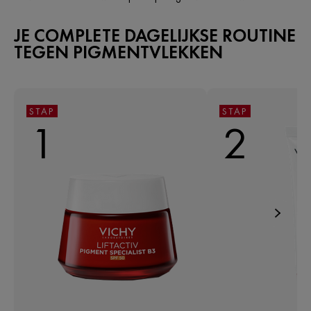
JE COMPLETE DAGELIJKSE ROUTINE
TEGEN PIGMENTVLEKKEN
STAP
STAP
1
2