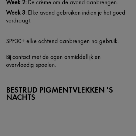
Week 2:
De crème om de avond aanbrengen.
Week 3:
Elke avond gebruiken indien je het goed
verdraagt.
SPF30+ elke ochtend aanbrengen na gebruik.
Bij contact met de ogen onmiddellijk en
overvloedig spoelen.
BESTRIJD PIGMENTVLEKKEN 'S
NACHTS