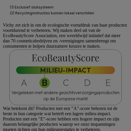
Vichy
zet zich in om de ecologische voetafdruk van haar producten
voortdurend te verbeteren. Wij maken deel uit van de
EcoBeautyScore
Association, een wereldwijd initiatief dat meer
dan 70 cosmeticabedrijven en -verenigingen samenbrengt om
consumenten te helpen duurzamere keuzes te maken.
MILIEU-IMPACT
Vergeleken met andere gezichtsverzorgingsproducten
op de Europese markt
Wat betekent dit?
Producten met een "A"-score behoren tot de
beste in hun categorie wat betreft een lagere milieu-impact.
Producten met een "E"-score hebben een hogere impact en zijn
daarom belangrijke producten waarop we onze inspanningen
moeten richten om hun milieuprestaties te verbeteren.