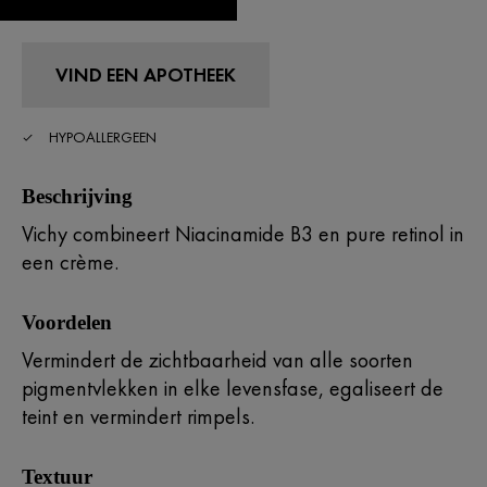
VIND EEN APOTHEEK
HYPOALLERGEEN
Beschrijving
Vichy combineert Niacinamide B3 en pure retinol in
een crème.
Voordelen
Vermindert de zichtbaarheid van alle soorten
pigmentvlekken in elke levensfase, egaliseert de
teint en vermindert rimpels.
Textuur