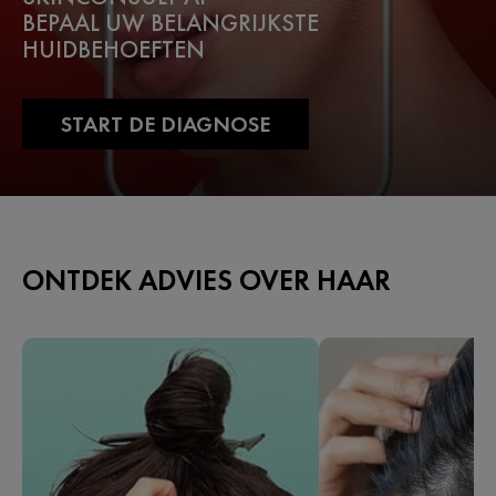
BEPAAL UW BELANGRIJKSTE
HUIDBEHOEFTEN
START DE DIAGNOSE
ONTDEK ADVIES OVER HAAR