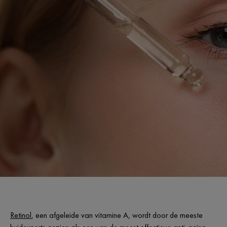
Retinol
, een afgeleide van vitamine A, wordt door de meeste