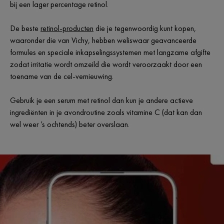
bij een lager percentage retinol.
De beste
retinol-producten
die je tegenwoordig kunt kopen,
waaronder die van Vichy, hebben weliswaar geavanceerde
formules en speciale inkapselingssystemen met langzame afgifte
zodat irritatie wordt omzeild die wordt veroorzaakt door een
toename van de cel-vernieuwing.
Gebruik je een serum met retinol dan kun je andere actieve
ingrediënten in je avondroutine zoals vitamine C (dat kan dan
wel weer ’s ochtends) beter overslaan.