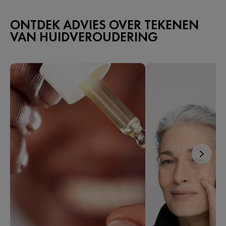
ONTDEK ADVIES OVER TEKENEN
VAN HUIDVEROUDERING