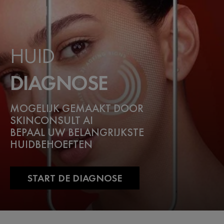
HUID
DIAGNOSE
MOGELIJK GEMAAKT DOOR
SKINCONSULT AI
BEPAAL UW BELANGRIJKSTE
HUIDBEHOEFTEN
START DE DIAGNOSE