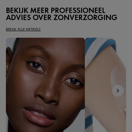
BEKIJK MEER PROFESSIONEEL
ADVIES OVER ZONVERZORGING
BEKIJK ALLE ARTIKELS