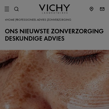
SITE MENU
HOME
PROFESSIONEEL ADVIES
ZONVERZORGING
|
|
ONS NIEUWSTE ZONVERZORGING
DESKUNDIGE ADVIES