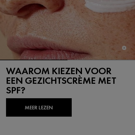
WAAROM KIEZEN VOOR
EEN GEZICHTSCRÈME MET
SPF?
MEER LEZEN