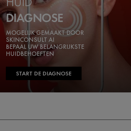
HUID
DIAGNOSE
MOGELIJK GEMAAKT DOOR
SKINCONSULT AI
BEPAAL UW BELANGRIJKSTE
HUIDBEHOEFTEN
START DE DIAGNOSE