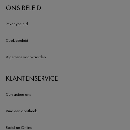
ONS BELEID
Privacybeleid
Cookiebeleid
Algemene voorwaarden
KLANTENSERVICE
Contacteer ons
Vind een apotheek
Bestel nu Online