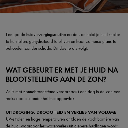
Een goede huidverzorgingsroutine na de zon helpt je huid sneller
te herstellen, gehydrateerd te blijven en haar zomerse glans te
behouden zonder schade. Dit doe je als volgt.
WAT GEBEURT ER MET JE HUID NA
BLOOTSTELLING AAN DE ZON?
Zelfs met zonnebrandcrème veroorzaakt een dag in de zon een
reeks reacties onder het huidoppervlak.
UITDROGING, DROOGHEID EN VERLIES VAN VOLUME
UV-stralen en hoge temperaturen ontdoen de vochtbarrière van
de huid, waardoor het waterverlies uit diepere huidlagen wordt