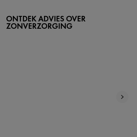
ONTDEK ADVIES OVER
ZONVERZORGING