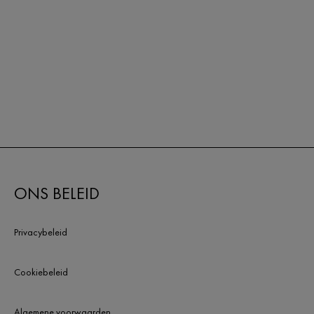
ONS BELEID
Privacybeleid
Cookiebeleid
Algemene voorwaarden