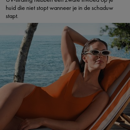
huid die niet stopt wanneer je in de schaduw
stapt.