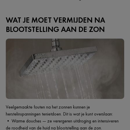
WAT JE MOET VERMIJDEN NA
BLOOTSTELLING AAN DE ZON
Veelgemaakte fouten na het zonnen kunnen je
herstelinspanningen tenietdoen. Dit is wat je kunt overslaan:
• Warme douches — ze verergeren uitdroging en intensiveren
de roodheid van de huid na blootstelling aan de zon.