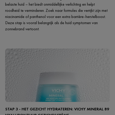
belaste huid – het biedt onmiddellijke verlichting en helpt
roodheid te verminderen. Zoek naar formules die verrijkt zijn met
niacinamide of panthenol voor een extra barrière-herstelboost.
Deze stap is vooral belangrijk als de huid symptomen van
zonnebrand vertoont.
STAP 3 - HET GEZICHT HYDRATEREN: VICHY MINERAL 89