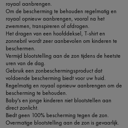
royaal aanbrengen.
Om de bescherming te behouden regelmatig en
royaal opnieuw aanbrengen, vooral na het
zwemmen, transpireren of afdrogen.
Het dragen van een hoofddeksel, T-shirt en
zonnebril wordt zeer aanbevolen om kinderen te
beschermen.
Vermijd blootstelling aan de zon tijdens de heetste
uren van de dag.
Gebruik een zonbeschermingsproduct dat
voldoende bescherming biedt voor uw huid.
Regelmatig en royaal opnieuw aanbrengen om de
bescherming te behouden.
Baby's en jonge kinderen niet blootstellen aan
direct zonlicht.
Biedt geen 100% bescherming tegen de zon.
Overmatige blootstelling aan de zon is gevaarlijk.