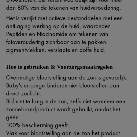
dan 80% van de tekenen van huidveroudering.
Het is verrijkt met actieve bestanddelen met een
anti-aging werking op de huid, waaronder
Peptiden en Niacinamide om tekenen van
fotoveroudering zichtbaar aan te pakken:
pigmentvlekken, verslapte en doffe huid.
Hoe te gebruiken & Voorzorgsmaatregelen
Overmatige blootstelling aan de zon is gevaarlijk.
Baby's en jonge kinderen niet blootstellen aan
direct zonlicht.
Blijf niet te lang in de zon, zelfs niet wanneer een
zonnebrandproduct wordt gebruikt, omdat het
géén
100% bescherming geeft.
Vlak voor blootstelling aan de zon het product