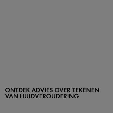
ONTDEK ADVIES OVER TEKENEN
VAN HUIDVEROUDERING