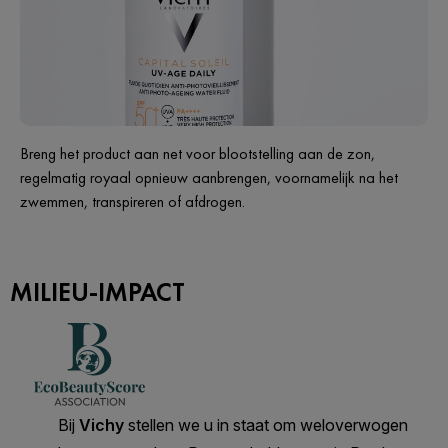
Breng het product aan net voor blootstelling aan de zon,
regelmatig royaal opnieuw aanbrengen, voornamelijk na het
zwemmen, transpireren of afdrogen.
MILIEU-IMPACT