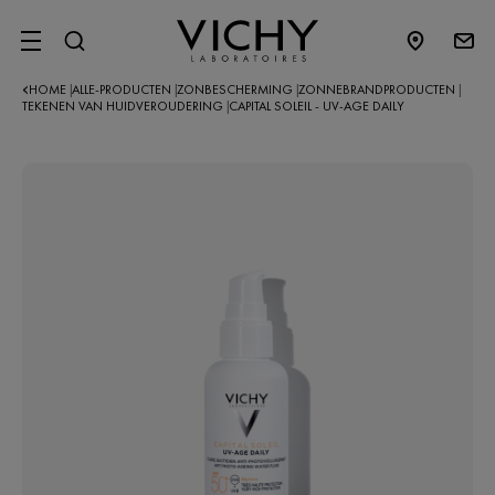
SITE MENU
HOME
ALLE-PRODUCTEN
ZONBESCHERMING
ZONNEBRANDPRODUCTEN
|
|
|
|
TEKENEN VAN HUIDVEROUDERING
CAPITAL SOLEIL - UV-AGE DAILY
|