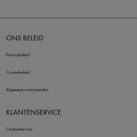
ONS BELEID
Privacybeleid
Cookiebeleid
Algemene voorwaarden
KLANTENSERVICE
Contacteer ons