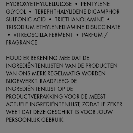
HYDROXYETHYLCELLULOSE • PENTYLENE
GLYCOL • TEREPHTHALYLIDENE DICAMPHOR
SULFONIC ACID • TRIETHANOLAMINE •
TRISODIUM ETHYLENEDIAMINE DISUCCINATE
• VITREOSCILLA FERMENT • PARFUM /
FRAGRANCE
HOUD ER REKENING MEE DAT DE
INGREDIËNTENLIJSTEN VAN DE PRODUCTEN
VAN ONS MERK REGELMATIG WORDEN
BIJGEWERKT. RAADPLEEG DE
INGREDIËNTENLIJST OP DE
PRODUCTVERPAKKING VOOR DE MEEST
ACTUELE INGREDIËNTENLIJST, ZODAT JE ZEKER
WEET DAT DEZE GESCHIKT IS VOOR JOUW
PERSOONLIJK GEBRUIK.