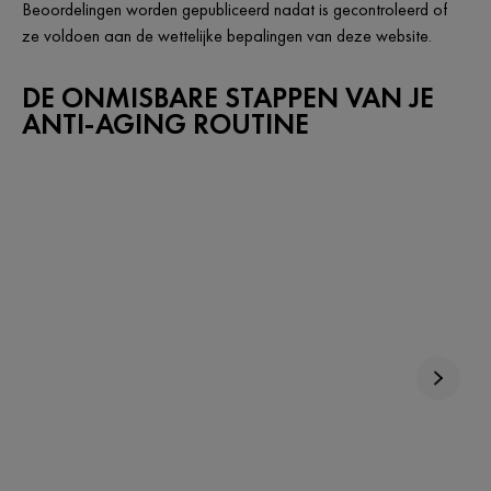
Beoordelingen worden gepubliceerd nadat is gecontroleerd of
ze voldoen aan de wettelijke bepalingen van deze website.
DE ONMISBARE STAPPEN VAN JE
ANTI-AGING ROUTINE