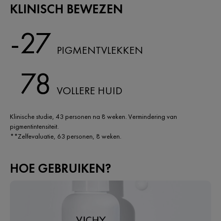
KLINISCH BEWEZEN
-27
PIGMENTVLEKKEN
78
VOLLERE HUID
Klinische studie, 43 personen na 8 weken. Vermindering van
pigmentintensiteit.​
**Zelfevaluatie, 63 personen, 8 weken.
HOE GEBRUIKEN?