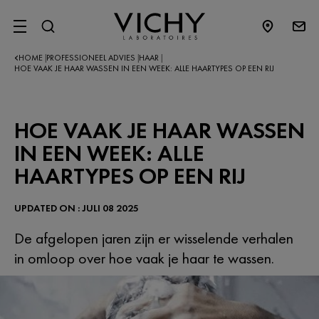
SITE MENU
HOME
PROFESSIONEEL ADVIES
HAAR
|
|
|
HOE VAAK JE HAAR WASSEN IN EEN WEEK: ALLE HAARTYPES OP EEN RIJ
HOE VAAK JE HAAR WASSEN
IN EEN WEEK: ALLE
HAARTYPES OP EEN RIJ
UPDATED ON : JULI 08 2025
De afgelopen jaren zijn er wisselende verhalen
in omloop over hoe vaak je haar te wassen.