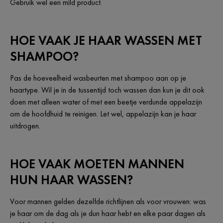
Gebruik wel een mild product.
HOE VAAK JE HAAR WASSEN MET
SHAMPOO?
Pas de hoeveelheid wasbeurten met shampoo aan op je
haartype. Wil je in de tussentijd toch wassen dan kun je dit ook
doen met alleen water of met een beetje verdunde appelazijn
om de hoofdhuid te reinigen. Let wel, appelazijn kan je haar
uitdrogen.
HOE VAAK MOETEN MANNEN
HUN HAAR WASSEN?
Voor mannen gelden dezelfde richtlijnen als voor vrouwen: was
je haar om de dag als je dun haar hebt en elke paar dagen als