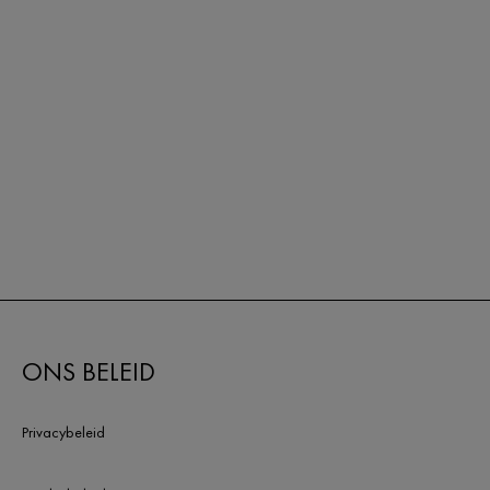
ONS BELEID
Privacybeleid