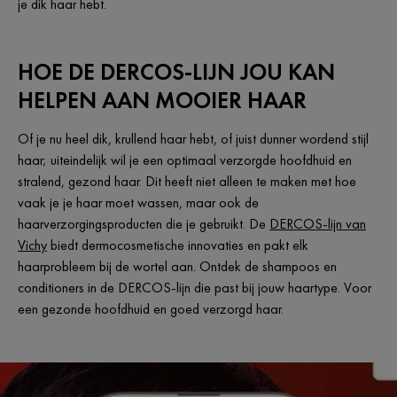
je dik haar hebt.
HOE DE DERCOS-LIJN JOU KAN
HELPEN AAN MOOIER HAAR
Of je nu heel dik, krullend haar hebt, of juist dunner wordend stijl
haar; uiteindelijk wil je een optimaal verzorgde hoofdhuid en
stralend, gezond haar. Dit heeft niet alleen te maken met hoe
vaak je je haar moet wassen, maar ook de
haarverzorgingsproducten die je gebruikt. De
DERCOS-lijn van
Vichy
biedt dermocosmetische innovaties en pakt elk
haarprobleem bij de wortel aan. Ontdek de shampoos en
conditioners in de DERCOS-lijn die past bij jouw haartype. Voor
een gezonde hoofdhuid en goed verzorgd haar.