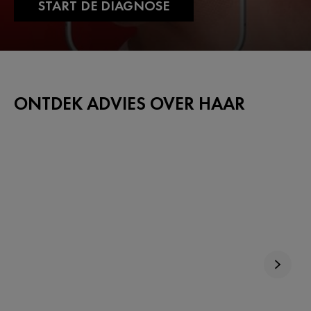
START DE DIAGNOSE
ONTDEK ADVIES OVER HAAR