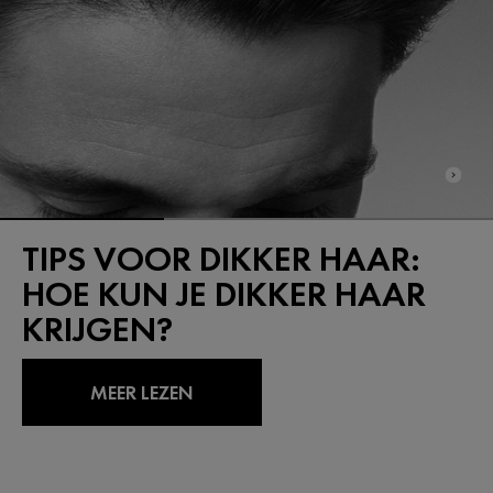
TIPS VOOR DIKKER HAAR:
HOE KUN JE DIKKER HAAR
KRIJGEN?
MEER LEZEN