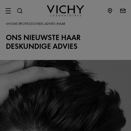
SITE MENU
HOME
PROFESSIONEEL ADVIES
HAAR
|
|
ONS NIEUWSTE HAAR
DESKUNDIGE ADVIES