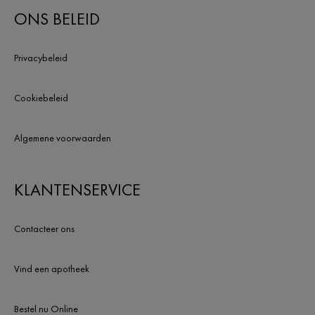
ONS BELEID
Privacybeleid
Cookiebeleid
Algemene voorwaarden
KLANTENSERVICE
Contacteer ons
Vind een apotheek
Bestel nu Online