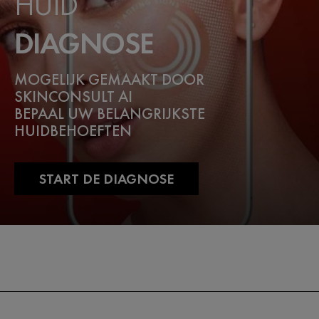
HUID
DIAGNOSE
MOGELIJK GEMAAKT DOOR
SKINCONSULT AI
BEPAAL UW BELANGRIJKSTE
HUIDBEHOEFTEN
START DE DIAGNOSE