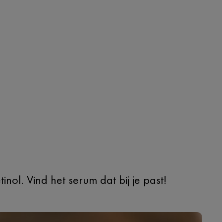
ol. Vind het serum dat bij je past!