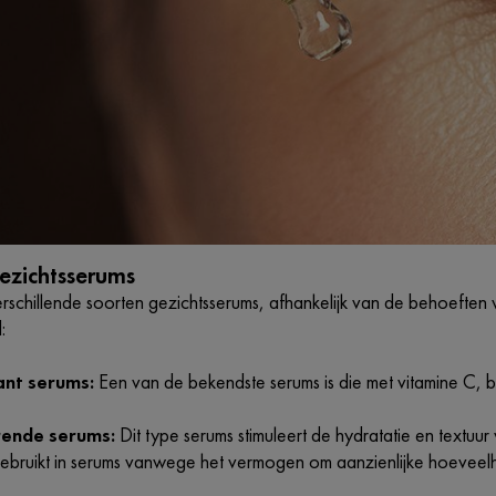
ezichtsserums
rschillende soorten gezichtsserums, afhankelijk van de behoeften 
:
ant serums:
Een van de bekendste serums is die met vitamine C, 
ende serums:
Dit type serums stimuleert de hydratatie en textuu
ebruikt in serums vanwege het vermogen om aanzienlijke hoeveel