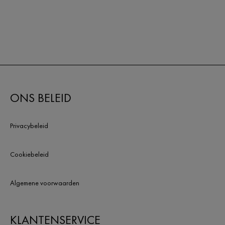
ONS BELEID
Privacybeleid
Cookiebeleid
Algemene voorwaarden
KLANTENSERVICE