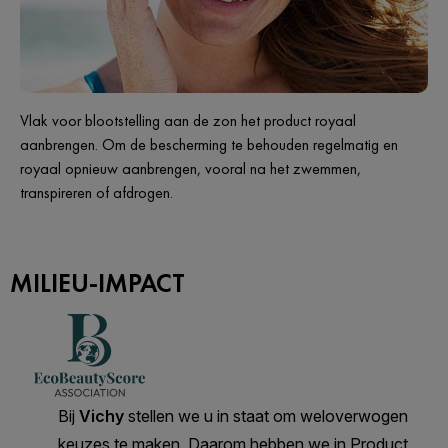
Vlak voor blootstelling aan de zon het product royaal
aanbrengen. Om de bescherming te behouden regelmatig en
royaal opnieuw aanbrengen, vooral na het zwemmen,
transpireren of afdrogen.
MILIEU-IMPACT