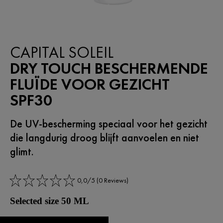
CAPITAL SOLEIL
DRY TOUCH BESCHERMENDE
FLUÏDE VOOR GEZICHT
SPF30
De UV-bescherming speciaal voor het gezicht
die langdurig droog blijft aanvoelen en niet
glimt. ​
0,0/5 (0 Reviews)
Selected size 50 ML