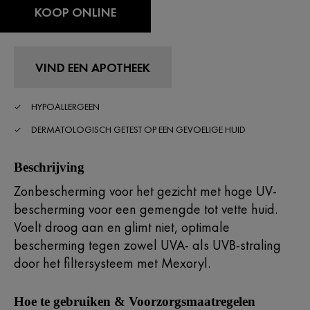
KOOP ONLINE
VIND EEN APOTHEEK
HYPOALLERGEEN
DERMATOLOGISCH GETEST OP EEN GEVOELIGE HUID
Beschrijving
Zonbescherming voor het gezicht met hoge UV-
bescherming voor een gemengde tot vette huid.
Voelt droog aan en glimt niet, optimale
bescherming tegen zowel UVA- als UVB-straling
door het filtersysteem met Mexoryl.​
Hoe te gebruiken & Voorzorgsmaatregelen