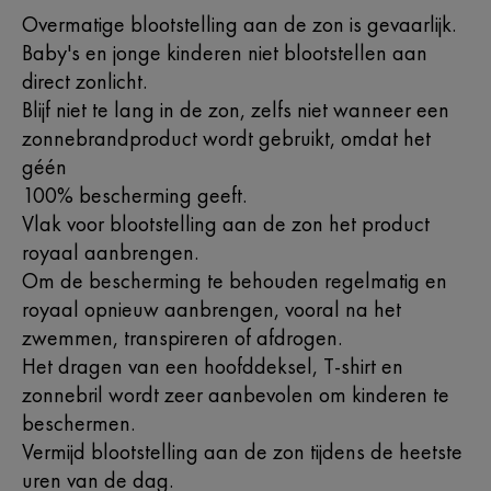
Overmatige blootstelling aan de zon is gevaarlijk.
Baby's en jonge kinderen niet blootstellen aan
direct zonlicht.
Blijf niet te lang in de zon, zelfs niet wanneer een
zonnebrandproduct wordt gebruikt, omdat het
géén
100% bescherming geeft.
Vlak voor blootstelling aan de zon het product
royaal aanbrengen.
Om de bescherming te behouden regelmatig en
royaal opnieuw aanbrengen, vooral na het
zwemmen, transpireren of afdrogen.
Het dragen van een hoofddeksel, T-shirt en
zonnebril wordt zeer aanbevolen om kinderen te
beschermen.
Vermijd blootstelling aan de zon tijdens de heetste
uren van de dag.