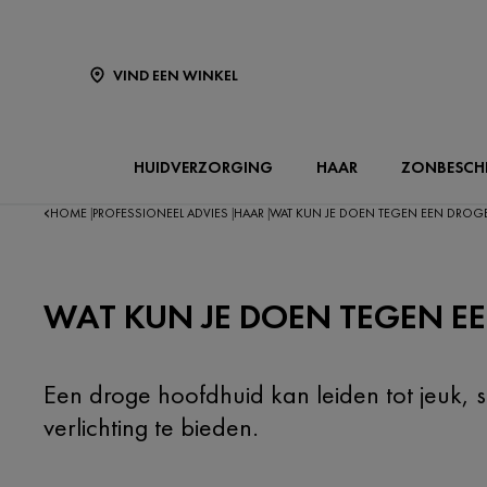
VIND EEN WINKEL
HUIDVERZORGING
HAAR
ZONBESCH
HOME
PROFESSIONEEL ADVIES
HAAR
WAT KUN JE DOEN TEGEN EEN DROG
|
|
|
WAT KUN JE DOEN TEGEN E
Een droge hoofdhuid kan leiden tot jeuk
verlichting te bieden.