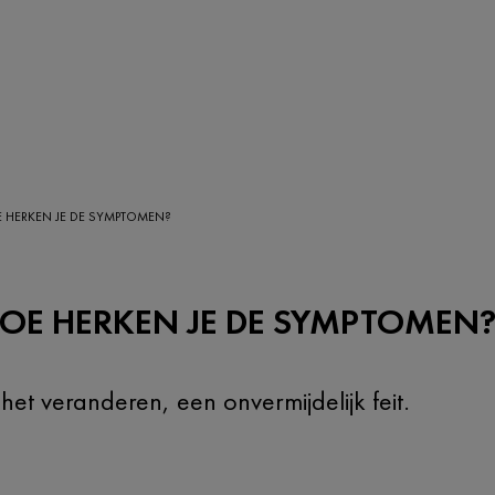
E HERKEN JE DE SYMPTOMEN?
HOE HERKEN JE DE SYMPTOMEN
et veranderen, een onvermijdelijk feit.