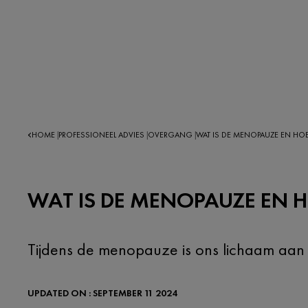
HOME
PROFESSIONEEL ADVIES
OVERGANG
WAT IS DE MENOPAUZE EN HO
|
|
|
WAT IS DE MENOPAUZE EN 
Tijdens de menopauze is ons lichaam aan h
UPDATED ON : SEPTEMBER 11 2024