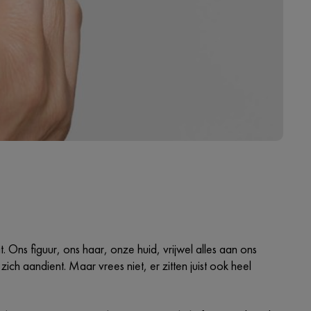
t. Ons figuur, ons haar, onze huid, vrijwel alles aan ons
ich aandient. Maar vrees niet, er zitten juist ook heel