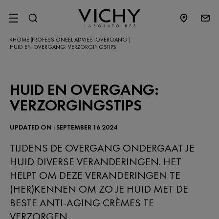
SITE MENU
HOME
PROFESSIONEEL ADVIES
OVERGANG
|
|
|
HUID EN OVERGANG: VERZORGINGSTIPS
HUID EN OVERGANG:
VERZORGINGSTIPS
UPDATED ON : SEPTEMBER 16 2024
TIJDENS DE OVERGANG ONDERGAAT JE
HUID DIVERSE VERANDERINGEN. HET
HELPT OM DEZE VERANDERINGEN TE
(HER)KENNEN OM ZO JE HUID MET DE
BESTE ANTI-AGING CRÈMES TE
VERZORGEN.