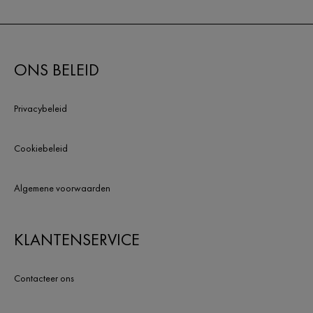
ONS BELEID
Privacybeleid
Cookiebeleid
Algemene voorwaarden
KLANTENSERVICE
Contacteer ons