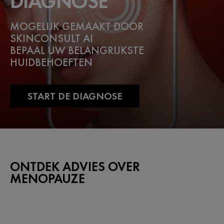
DIAGNOSE
MOGELIJK GEMAAKT DOOR
SKINCONSULT AI
BEPAAL UW BELANGRIJKSTE
HUIDBEHOEFTEN
START DE DIAGNOSE
ONTDEK ADVIES OVER
MENOPAUZE