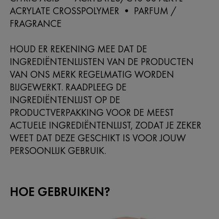
ACRYLATE CROSSPOLYMER • PARFUM /
FRAGRANCE
HOUD ER REKENING MEE DAT DE
INGREDIËNTENLIJSTEN VAN DE PRODUCTEN
VAN ONS MERK REGELMATIG WORDEN
BIJGEWERKT. RAADPLEEG DE
INGREDIËNTENLIJST OP DE
PRODUCTVERPAKKING VOOR DE MEEST
ACTUELE INGREDIËNTENLIJST, ZODAT JE ZEKER
WEET DAT DEZE GESCHIKT IS VOOR JOUW
PERSOONLIJK GEBRUIK.
HOE GEBRUIKEN?