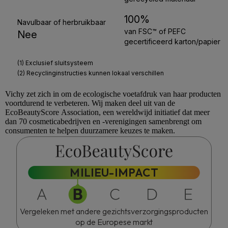
Vichy
zet zich in om de ecologische voetafdruk van haar producten
voortdurend te verbeteren. Wij maken deel uit van de
EcoBeautyScore
Association, een wereldwijd initiatief dat meer
dan 70 cosmeticabedrijven en -verenigingen samenbrengt om
consumenten te helpen duurzamere keuzes te maken.
MILIEU-IMPACT
Vergeleken met andere gezichtsverzorgingsproducten
op de Europese markt