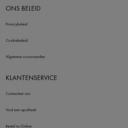
ONS BELEID
Privacybeleid
Cookiebeleid
Algemene voorwaarden
KLANTENSERVICE
Contacteer ons
Vind een apotheek
Bestel nu Online