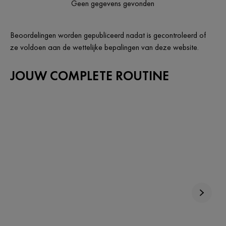
Geen gegevens gevonden
Beoordelingen worden gepubliceerd nadat is gecontroleerd of
ze voldoen aan de wettelijke bepalingen van deze website.
JOUW COMPLETE ROUTINE