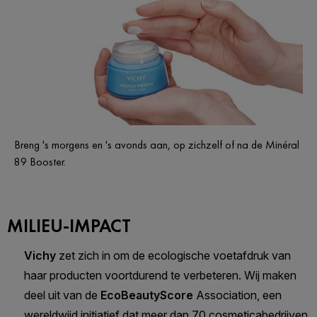
Breng 's morgens en 's avonds aan, op zichzelf of na de Minéral
89 Booster.
MILIEU-IMPACT