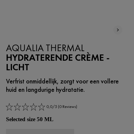
AQUALIA THERMAL
HYDRATERENDE CRÈME -
LICHT
Verfrist onmiddellijk, zorgt voor een vollere
huid en langdurige hydratatie.
0,0/5 (0 Reviews)
Selected size 50 ML