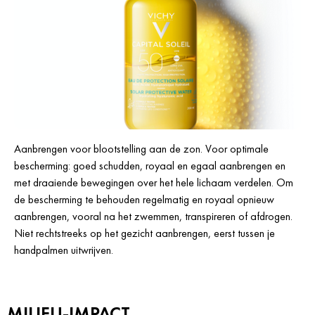
Aanbrengen voor blootstelling aan de zon. Voor optimale
bescherming: goed schudden, royaal en egaal aanbrengen en
met draaiende bewegingen over het hele lichaam verdelen. Om
de bescherming te behouden regelmatig en royaal opnieuw
aanbrengen, vooral na het zwemmen, transpireren of afdrogen.
Niet rechtstreeks op het gezicht aanbrengen, eerst tussen je
handpalmen uitwrijven.
MILIEU-IMPACT