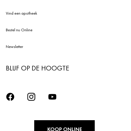
Vind een apotheek
Bestel nu Online
Newsletter
BLIJF OP DE HOOGTE
KOOP ONLINE