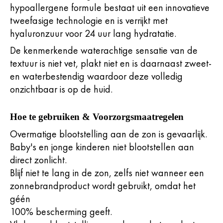
hypoallergene formule bestaat uit een innovatieve
tweefasige technologie en is verrijkt met
hyaluronzuur voor 24 uur lang hydratatie.
De kenmerkende waterachtige sensatie van de
textuur is niet vet, plakt niet en is daarnaast zweet-
en waterbestendig waardoor deze volledig
onzichtbaar is op de huid.
Hoe te gebruiken & Voorzorgsmaatregelen
Overmatige blootstelling aan de zon is gevaarlijk.
Baby's en jonge kinderen niet blootstellen aan
direct zonlicht.
Blijf niet te lang in de zon, zelfs niet wanneer een
zonnebrandproduct wordt gebruikt, omdat het
géén
100% bescherming geeft.