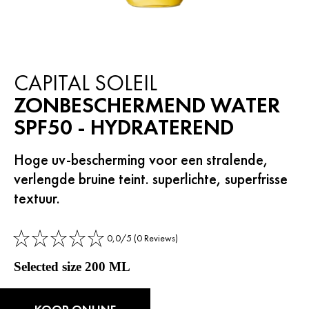
CAPITAL SOLEIL
ZONBESCHERMEND WATER
SPF50 - HYDRATEREND
Hoge uv-bescherming voor een stralende,
verlengde bruine teint. superlichte, superfrisse
textuur.
0,0/5 (0 Reviews)
Selected size 200 ML