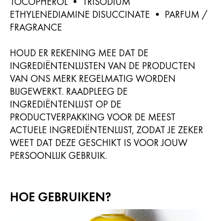
TOCOPHEROL • TRISODIUM
ETHYLENEDIAMINE DISUCCINATE • PARFUM /
FRAGRANCE
HOUD ER REKENING MEE DAT DE
INGREDIËNTENLIJSTEN VAN DE PRODUCTEN
VAN ONS MERK REGELMATIG WORDEN
BIJGEWERKT. RAADPLEEG DE
INGREDIËNTENLIJST OP DE
PRODUCTVERPAKKING VOOR DE MEEST
ACTUELE INGREDIËNTENLIJST, ZODAT JE ZEKER
WEET DAT DEZE GESCHIKT IS VOOR JOUW
PERSOONLIJK GEBRUIK.
HOE GEBRUIKEN?