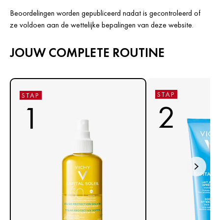
Beoordelingen worden gepubliceerd nadat is gecontroleerd of
ze voldoen aan de wettelijke bepalingen van deze website.
JOUW COMPLETE ROUTINE
STAP
STAP
2
1