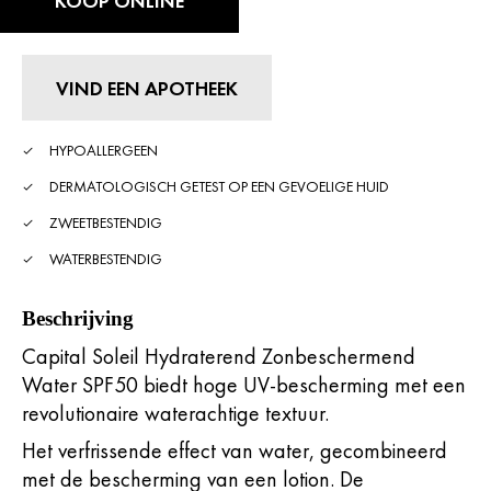
KOOP ONLINE
VIND EEN APOTHEEK
HYPOALLERGEEN
DERMATOLOGISCH GETEST OP EEN GEVOELIGE HUID
ZWEETBESTENDIG
WATERBESTENDIG
Beschrijving
Capital Soleil Hydraterend Zonbeschermend
Water SPF50 biedt hoge UV-bescherming met een
revolutionaire waterachtige textuur.
Het verfrissende effect van water, gecombineerd
met de bescherming van een lotion. De