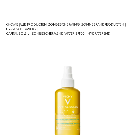
HOME
ALLE-PRODUCTEN
ZONBESCHERMING
ZONNEBRANDPRODUCTEN
|
|
|
|
UV-BESCHERMING
|
CAPITAL SOLEIL - ZONBESCHERMEND WATER SPF50 - HYDRATEREND