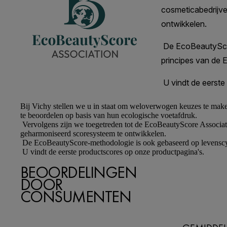
Bij
Vichy
stellen we u in staat om weloverwogen keuzes te make
te beoordelen op basis van hun ecologische voetafdruk.
Vervolgens zijn we toegetreden tot de EcoBeautyScore Associati
geharmoniseerd scoresysteem te ontwikkelen.
De EcoBeautyScore-methodologie is ook gebaseerd op levenscyc
U vindt de eerste productscores op onze productpagina's.
BEOORDELINGEN
DOOR
CONSUMENTEN