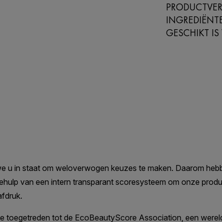
PRODUCTVER
INGREDIËNTE
GESCHIKT IS