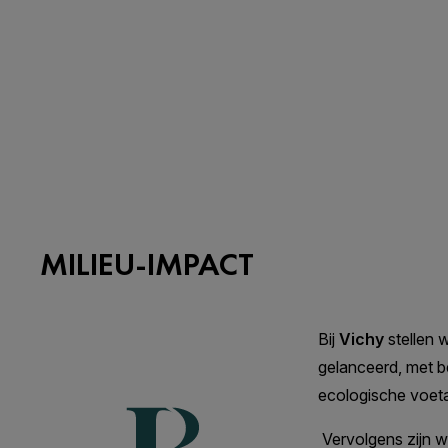
MILIEU-IMPACT