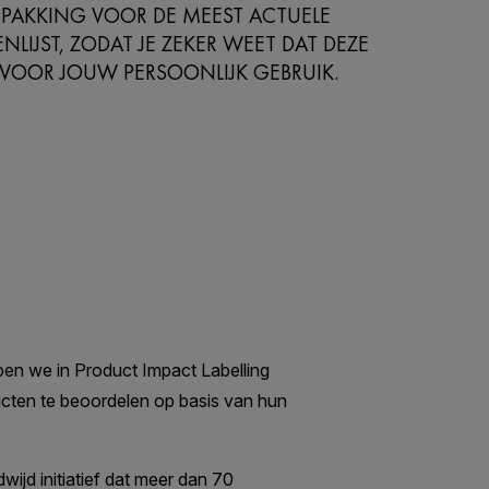
PAKKING VOOR DE MEEST ACTUELE
NLIJST, ZODAT JE ZEKER WEET DAT DEZE
 VOOR JOUW PERSOONLIJK GEBRUIK.