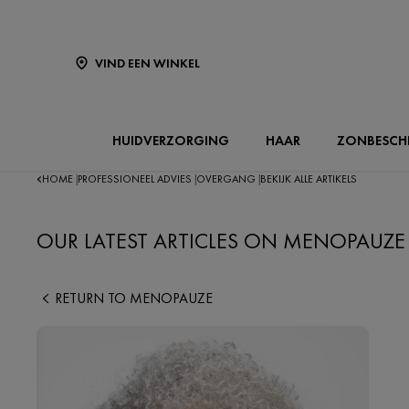
VIND EEN WINKEL
HUIDVERZORGING
HAAR
ZONBESCH
HOME
PROFESSIONEEL ADVIES
OVERGANG
BEKIJK ALLE ARTIKELS
|
|
|
OUR LATEST ARTICLES ON MENOPAUZE
RETURN TO MENOPAUZE