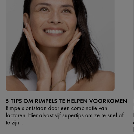
5 TIPS OM RIMPELS TE HELPEN VOORKOMEN
Rimpels ontstaan door een combinatie van
factoren. Hier alvast vijf supertips om ze te snel af
te zijn...