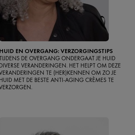
HUID EN OVERGANG: VERZORGINGSTIPS
TIJDENS DE OVERGANG ONDERGAAT JE HUID
DIVERSE VERANDERINGEN. HET HELPT OM DEZE
VERANDERINGEN TE (HER)KENNEN OM ZO JE
HUID MET DE BESTE ANTI-AGING CRÈMES TE
VERZORGEN.