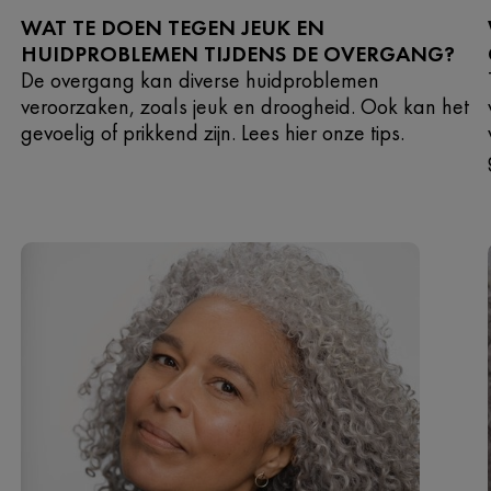
WAT TE DOEN TEGEN JEUK EN
HUIDPROBLEMEN TIJDENS DE OVERGANG?
De overgang kan diverse huidproblemen
veroorzaken, zoals jeuk en droogheid. Ook kan het
gevoelig of prikkend zijn. Lees hier onze tips.