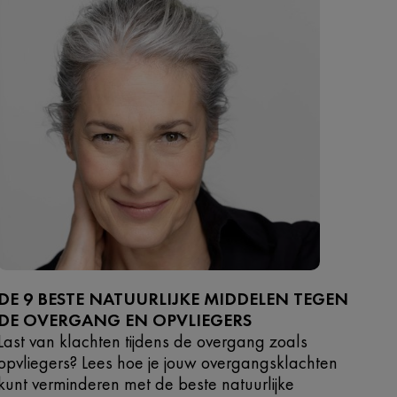
DE 9 BESTE NATUURLIJKE MIDDELEN TEGEN
DE OVERGANG EN OPVLIEGERS
Last van klachten tijdens de overgang zoals
opvliegers? Lees hoe je jouw overgangsklachten
kunt verminderen met de beste natuurlijke