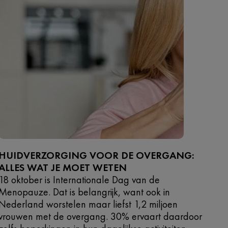
HUIDVERZORGING VOOR DE OVERGANG:
ALLES WAT JE MOET WETEN
18 oktober is Internationale Dag van de
Menopauze. Dat is belangrijk, want ook in
Nederland worstelen maar liefst 1,2 miljoen
vrouwen met de overgang. 30% ervaart daardoor