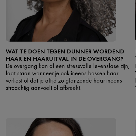
WAT TE DOEN TEGEN DUNNER WORDEND
HAAR EN HAARUITVAL IN DE OVERGANG?
De overgang kan al een stressvolle levensfase zijn,
laat staan wanneer je ook ineens bossen haar
verliest of dat je altijd zo glanzende haar ineens
stroachtig aanvoelt of afbreekt.