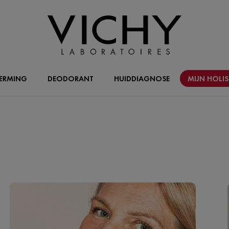
ERMING
DEODORANT
HUIDDIAGNOSE
MIJN HOLI