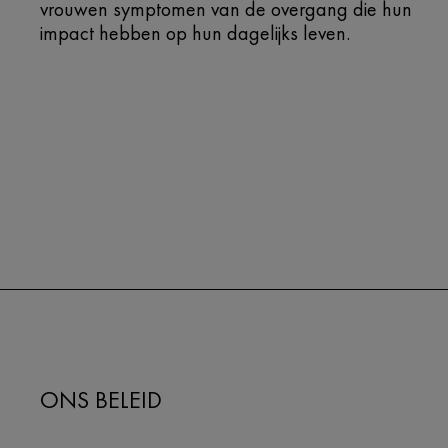
vrouwen symptomen van de overgang die hun
impact hebben op hun dagelijks leven.
ONS BELEID