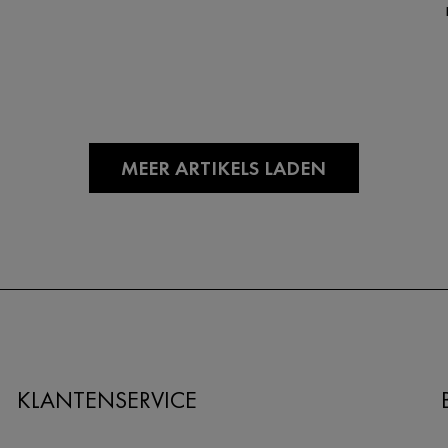
MEER ARTIKELS LADEN
KLANTENSERVICE