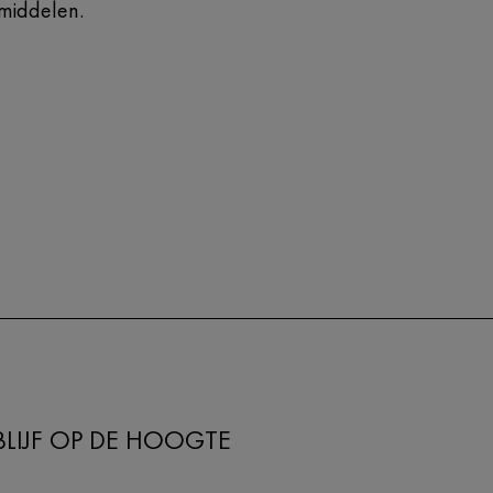
middelen.
BLIJF OP DE HOOGTE