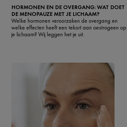
HORMONEN EN DE OVERGANG: WAT DOET
DE MENOPAUZE MET JE LICHAAM?
Welke hormonen veroorzaken de overgang en
welke effecten heeft een tekort aan oestrogeen op
je lichaam? Wij leggen het je uit.