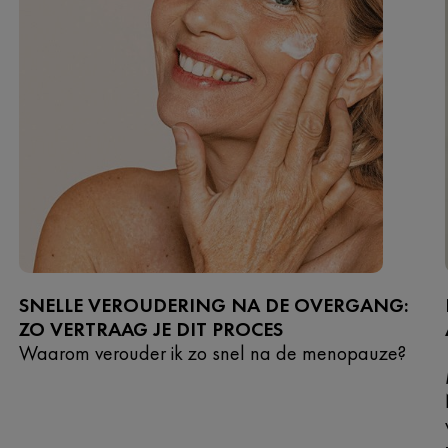
SNELLE VEROUDERING NA DE OVERGANG:
ZO VERTRAAG JE DIT PROCES
Waarom verouder ik zo snel na de menopauze?