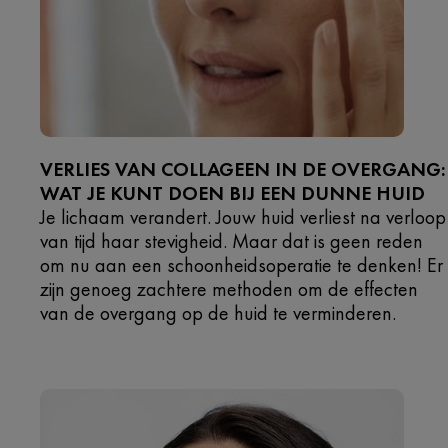
VERLIES VAN COLLAGEEN IN DE OVERGANG:
WAT JE KUNT DOEN BIJ EEN DUNNE HUID
Je lichaam verandert. Jouw huid verliest na verloop
van tijd haar stevigheid. Maar dat is geen reden
om nu aan een schoonheidsoperatie te denken! Er
zijn genoeg zachtere methoden om de effecten
van de overgang op de huid te verminderen.