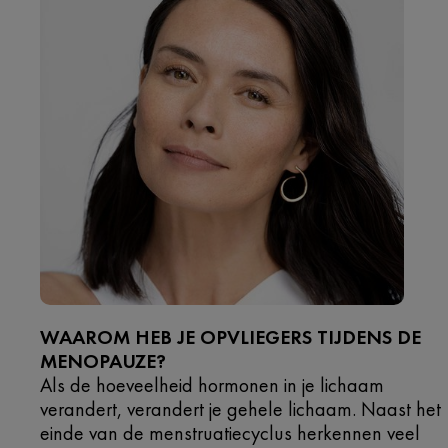
WAAROM HEB JE OPVLIEGERS TIJDENS DE
MENOPAUZE?
Als de hoeveelheid hormonen in je lichaam
verandert, verandert je gehele lichaam. Naast het
einde van de menstruatiecyclus herkennen veel